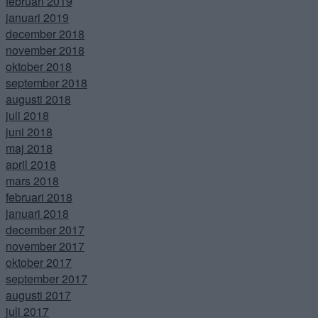
februari 2019
januari 2019
december 2018
november 2018
oktober 2018
september 2018
augusti 2018
juli 2018
juni 2018
maj 2018
april 2018
mars 2018
februari 2018
januari 2018
december 2017
november 2017
oktober 2017
september 2017
augusti 2017
juli 2017