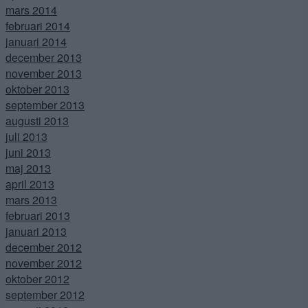
mars 2014
februari 2014
januari 2014
december 2013
november 2013
oktober 2013
september 2013
augusti 2013
juli 2013
juni 2013
maj 2013
april 2013
mars 2013
februari 2013
januari 2013
december 2012
november 2012
oktober 2012
september 2012