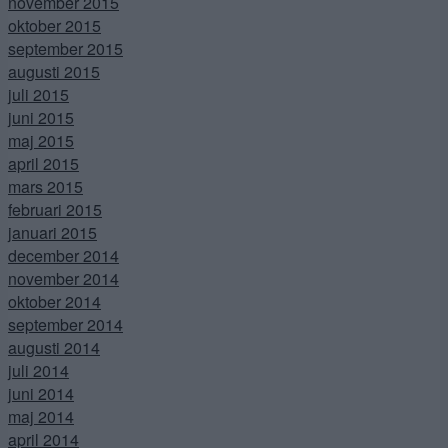
november 2015
oktober 2015
september 2015
augusti 2015
juli 2015
juni 2015
maj 2015
april 2015
mars 2015
februari 2015
januari 2015
december 2014
november 2014
oktober 2014
september 2014
augusti 2014
juli 2014
juni 2014
maj 2014
april 2014