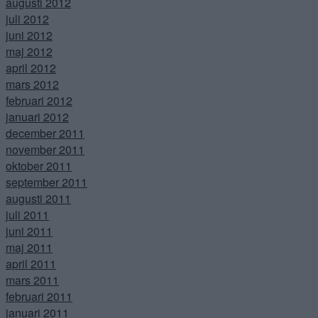
augusti 2012
juli 2012
juni 2012
maj 2012
april 2012
mars 2012
februari 2012
januari 2012
december 2011
november 2011
oktober 2011
september 2011
augusti 2011
juli 2011
juni 2011
maj 2011
april 2011
mars 2011
februari 2011
januari 2011