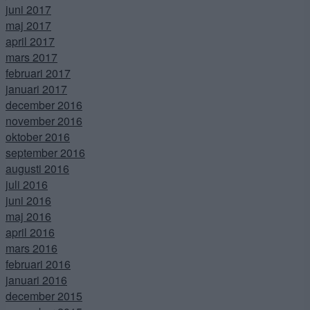
juni 2017
maj 2017
april 2017
mars 2017
februari 2017
januari 2017
december 2016
november 2016
oktober 2016
september 2016
augusti 2016
juli 2016
juni 2016
maj 2016
april 2016
mars 2016
februari 2016
januari 2016
december 2015