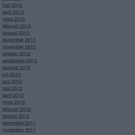
maj 2013
april 2013
mars 2013
februari 2013
januari 2013
december 2012
november 2012
oktober 2012
september 2012
augusti 2012
juli 2012
juni 2012
maj 2012
april 2012
mars 2012
februari 2012
januari 2012
december 2011
november 2011