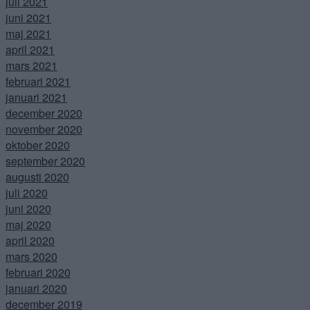
juli 2021
juni 2021
maj 2021
april 2021
mars 2021
februari 2021
januari 2021
december 2020
november 2020
oktober 2020
september 2020
augusti 2020
juli 2020
juni 2020
maj 2020
april 2020
mars 2020
februari 2020
januari 2020
december 2019