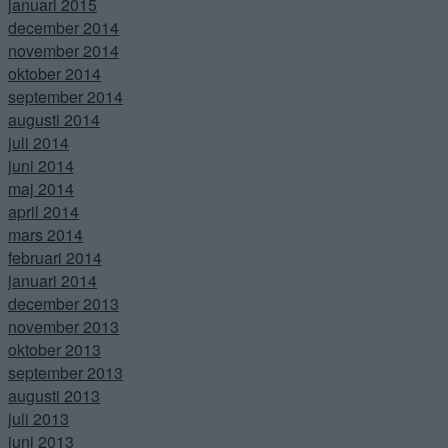
januari 2015
december 2014
november 2014
oktober 2014
september 2014
augusti 2014
juli 2014
juni 2014
maj 2014
april 2014
mars 2014
februari 2014
januari 2014
december 2013
november 2013
oktober 2013
september 2013
augusti 2013
juli 2013
juni 2013