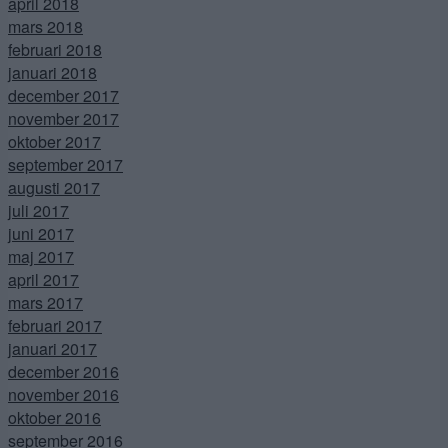
april 2018
mars 2018
februari 2018
januari 2018
december 2017
november 2017
oktober 2017
september 2017
augusti 2017
juli 2017
juni 2017
maj 2017
april 2017
mars 2017
februari 2017
januari 2017
december 2016
november 2016
oktober 2016
september 2016