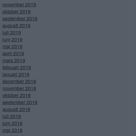
november 2019
oktober 2019
september 2019
augusti 2019
juli 2019
juni 2019
maj 2019
april 2019
mars 2019
februari 2019
januari 2019
december 2018
november 2018
oktober 2018
september 2018
augusti 2018
juli 2018
juni 2018
maj 2018