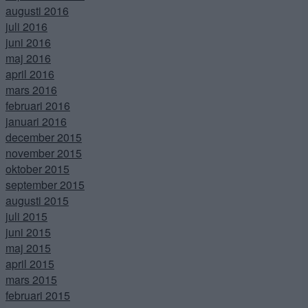
augusti 2016
juli 2016
juni 2016
maj 2016
april 2016
mars 2016
februari 2016
januari 2016
december 2015
november 2015
oktober 2015
september 2015
augusti 2015
juli 2015
juni 2015
maj 2015
april 2015
mars 2015
februari 2015