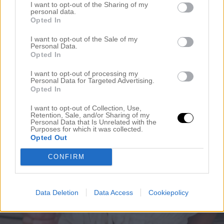
I want to opt-out of the Sharing of my
personal data.
Opted In
I want to opt-out of the Sale of my
Personal Data.
Opted In
I want to opt-out of processing my
Personal Data for Targeted Advertising.
Opted In
I want to opt-out of Collection, Use,
Retention, Sale, and/or Sharing of my
Personal Data that Is Unrelated with the
Purposes for which it was collected.
Opted Out
CONFIRM
Data Deletion
Data Access
Cookiepolicy