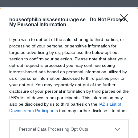
houseofphilia.elsasentourage.se -
Do Not Process
My Personal Information
If you wish to opt-out of the sale, sharing to third parties, or
processing of your personal or sensitive information for
targeted advertising by us, please use the below opt-out
section to confirm your selection. Please note that after your
opt-out request is processed you may continue seeing
interest-based ads based on personal information utilized by
us or personal information disclosed to third parties prior to
your opt-out. You may separately opt-out of the further
disclosure of your personal information by third parties on the
IAB’s list of downstream participants. This information may
also be disclosed by us to third parties on the
IAB’s List of
Downstream Participants
that may further disclose it to other
third parties.
Personal Data Processing Opt Outs