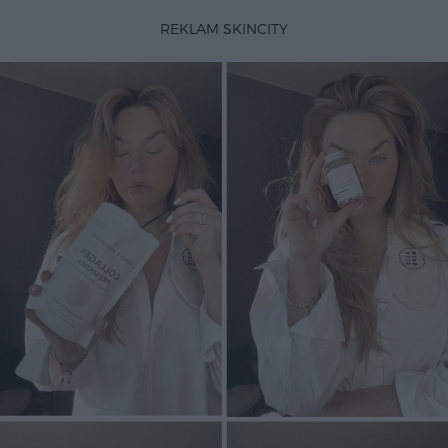
REKLAM SKINCITY