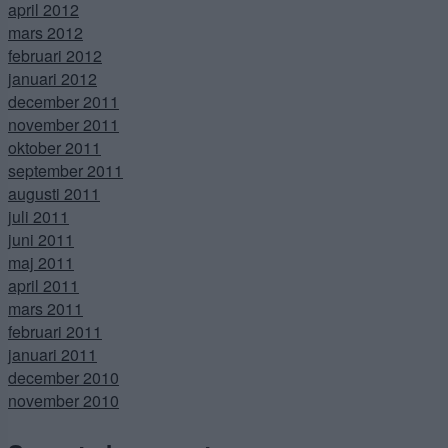
april 2012
mars 2012
februari 2012
januari 2012
december 2011
november 2011
oktober 2011
september 2011
augusti 2011
juli 2011
juni 2011
maj 2011
april 2011
mars 2011
februari 2011
januari 2011
december 2010
november 2010