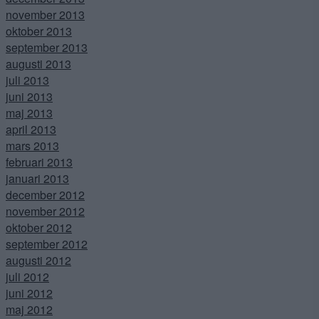
november 2013
oktober 2013
september 2013
augusti 2013
juli 2013
juni 2013
maj 2013
april 2013
mars 2013
februari 2013
januari 2013
december 2012
november 2012
oktober 2012
september 2012
augusti 2012
juli 2012
juni 2012
maj 2012