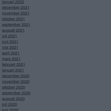
januari 2022
december 2021
november 2021
oktober 2021
september 2021
augusti 2021
juli 2021
juni 2021
maj 2021
april 2021
mars 2021
februari 2021
januari 2021
december 2020
november 2020
oktober 2020
september 2020
augusti 2020
juli 2020
juni 2020