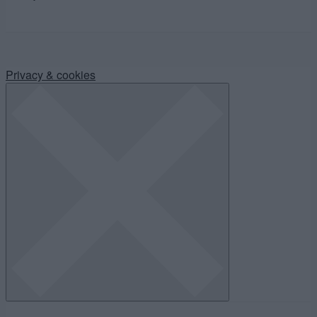
Privacy & cookies