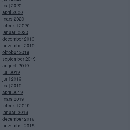
maj 2020
april 2020
mars 2020
februari 2020
januari 2020
december 2019
november 2019
oktober 2019
september 2019
augusti 2019
juli 2019
juni 2019
maj 2019
april 2019
mars 2019
februari 2019
januari 2019
december 2018
november 2018