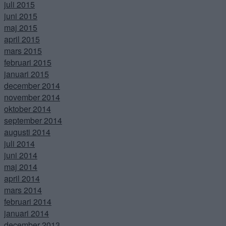
juli 2015
juni 2015
maj 2015
april 2015
mars 2015
februari 2015
januari 2015
december 2014
november 2014
oktober 2014
september 2014
augusti 2014
juli 2014
juni 2014
maj 2014
april 2014
mars 2014
februari 2014
januari 2014
december 2013