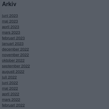
Arkiv
juni 2023
maj 2023
april 2023
mars 2023
februari 2023
januari 2023
december 2022
november 2022
oktober 2022
september 2022
augusti 2022
juli 2022
juni 2022
maj 2022
april 2022
mars 2022
februari 2022