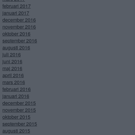
februari 2017
januari 2017
december 2016
november 2016
oktober 2016
september 2016
augusti 2016
juli 2016
juni 2016
maj 2016
april 2016
mars 2016
februari 2016
januari 2016
december 2015
november 2015
oktober 2015
september 2015
augusti 2015