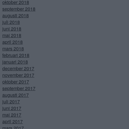
oktober 2018
september 2018
augusti 2018
juli 2018
juni 2018
maj 2018
april 2018
mars 2018
februari 2018
januari 2018
december 2017
november 2017
oktober 2017
september 2017
augusti 2017
juli 2017
juni 2017
maj 2017
april 2017
mars 2017