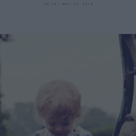
02:10 | MAY 22. 2013