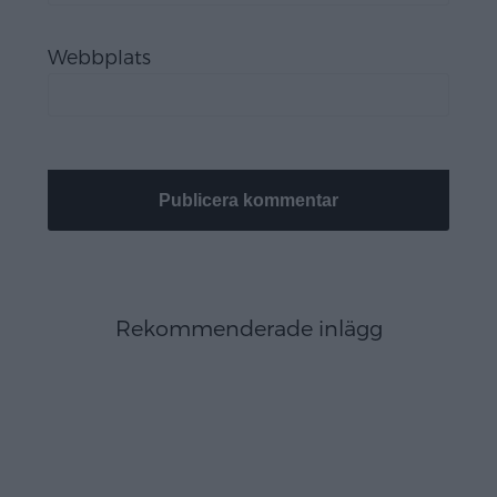
Webbplats
Rekommenderade inlägg