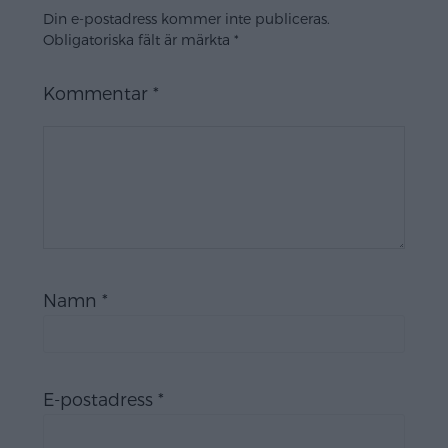
Din e-postadress kommer inte publiceras.
Obligatoriska fält är märkta
*
Kommentar
*
Namn
*
E-postadress
*