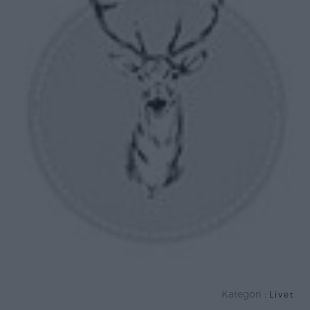
Kategori :
Livet