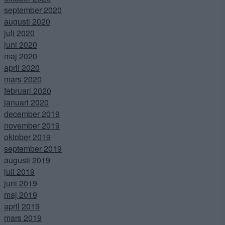
september 2020
augusti 2020
juli 2020
juni 2020
maj 2020
april 2020
mars 2020
februari 2020
januari 2020
december 2019
november 2019
oktober 2019
september 2019
augusti 2019
juli 2019
juni 2019
maj 2019
april 2019
mars 2019