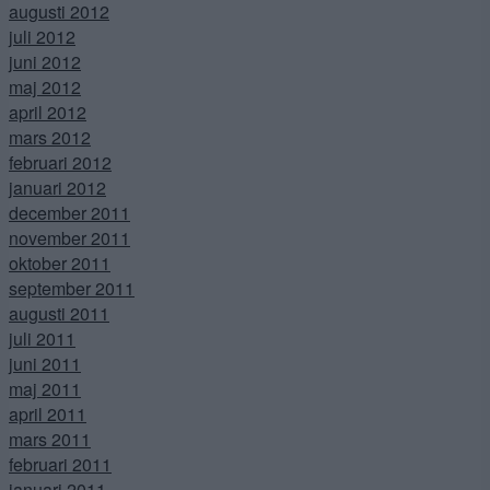
augusti 2012
juli 2012
juni 2012
maj 2012
april 2012
mars 2012
februari 2012
januari 2012
december 2011
november 2011
oktober 2011
september 2011
augusti 2011
juli 2011
juni 2011
maj 2011
april 2011
mars 2011
februari 2011
januari 2011