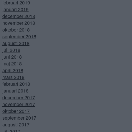
februari 2019
januari 2019
december 2018
november 2018
oktober 2018
september 2018
augusti 2018
juli 2018
juni 2018
maj 2018
april 2018
mars 2018
februari 2018
januari 2018
december 2017
november 2017
oktober 2017
september 2017
augusti 2017
juli 2017