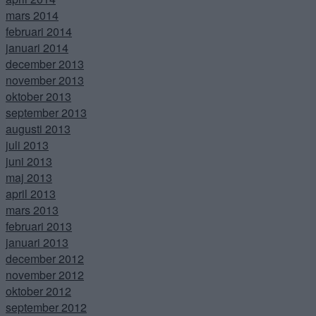
mars 2014
februari 2014
januari 2014
december 2013
november 2013
oktober 2013
september 2013
augusti 2013
juli 2013
juni 2013
maj 2013
april 2013
mars 2013
februari 2013
januari 2013
december 2012
november 2012
oktober 2012
september 2012