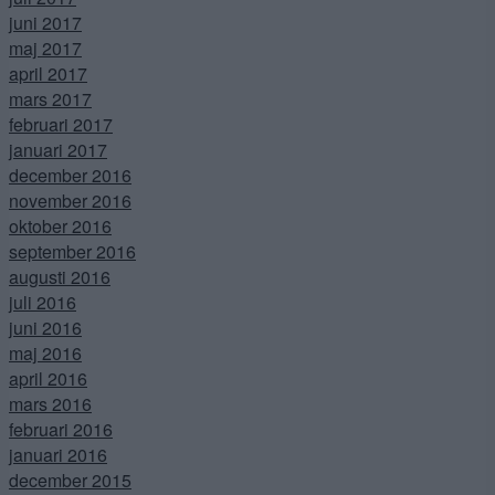
juni 2017
maj 2017
april 2017
mars 2017
februari 2017
januari 2017
december 2016
november 2016
oktober 2016
september 2016
augusti 2016
juli 2016
juni 2016
maj 2016
april 2016
mars 2016
februari 2016
januari 2016
december 2015