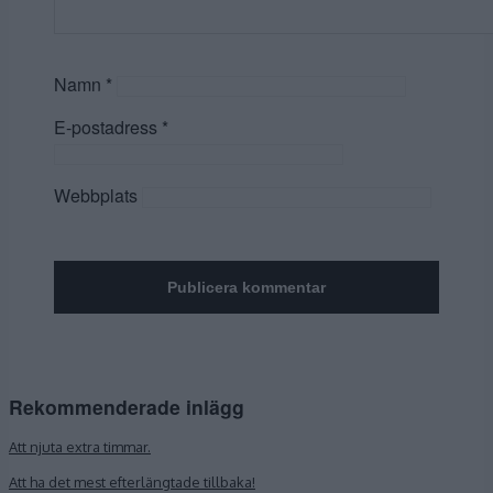
Namn
*
E-postadress
*
Webbplats
Rekommenderade inlägg
Att njuta extra timmar.
Att ha det mest efterlängtade tillbaka!