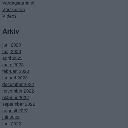
Vardagsrummet
Västkusten
Videos
Arkiv
juni 2023
maj 2023
april 2023
mars 2023
februari 2023
januari 2023
december 2022
november 2022
oktober 2022
september 2022
augusti 2022
juli 2022
juni 2022