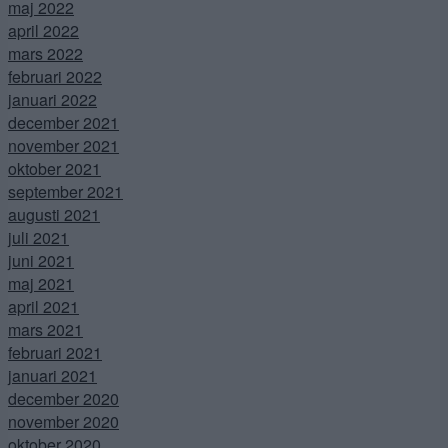
maj 2022
april 2022
mars 2022
februari 2022
januari 2022
december 2021
november 2021
oktober 2021
september 2021
augusti 2021
juli 2021
juni 2021
maj 2021
april 2021
mars 2021
februari 2021
januari 2021
december 2020
november 2020
oktober 2020