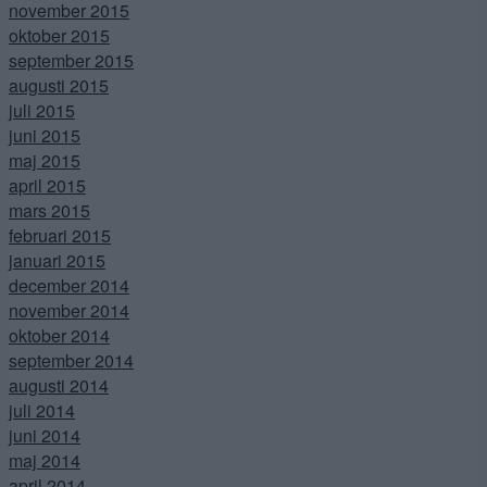
november 2015
oktober 2015
september 2015
augusti 2015
juli 2015
juni 2015
maj 2015
april 2015
mars 2015
februari 2015
januari 2015
december 2014
november 2014
oktober 2014
september 2014
augusti 2014
juli 2014
juni 2014
maj 2014
april 2014