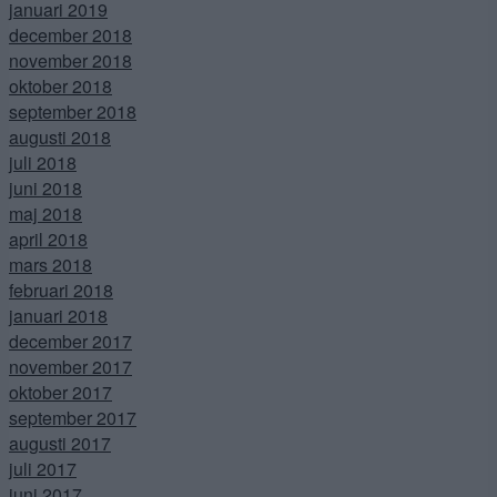
januari 2019
december 2018
november 2018
oktober 2018
september 2018
augusti 2018
juli 2018
juni 2018
maj 2018
april 2018
mars 2018
februari 2018
januari 2018
december 2017
november 2017
oktober 2017
september 2017
augusti 2017
juli 2017
juni 2017