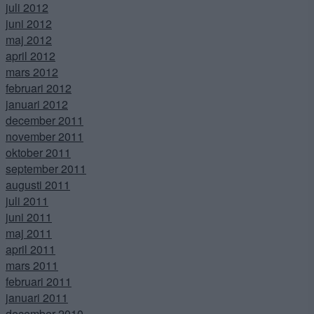
juli 2012
juni 2012
maj 2012
april 2012
mars 2012
februari 2012
januari 2012
december 2011
november 2011
oktober 2011
september 2011
augusti 2011
juli 2011
juni 2011
maj 2011
april 2011
mars 2011
februari 2011
januari 2011
december 2010