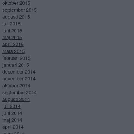
oktober 2015
september 2015
augusti 2015
juli 2015
juni 2015
maj 2015
april 2015
mars 2015
februari 2015
januari 2015
december 2014
november 2014
oktober 2014
september 2014
augusti 2014
juli 2014
juni 2014
maj 2014
april 2014
mars 2014