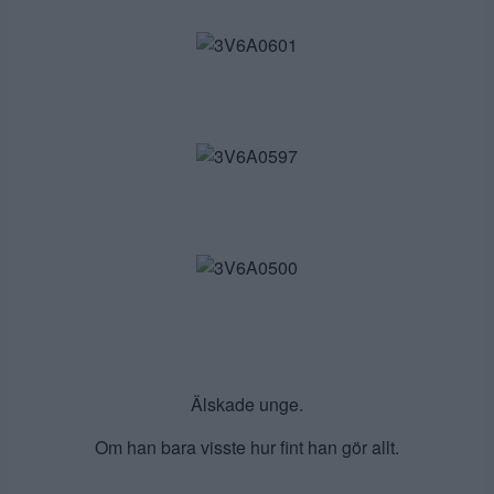
Älskade unge.
Om han bara visste hur fint han gör allt.