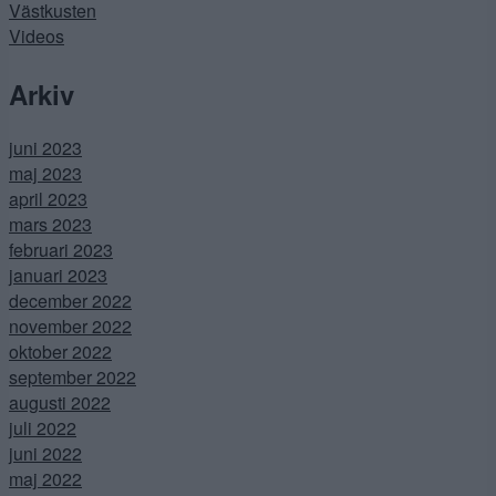
Västkusten
Videos
Arkiv
juni 2023
maj 2023
april 2023
mars 2023
februari 2023
januari 2023
december 2022
november 2022
oktober 2022
september 2022
augusti 2022
juli 2022
juni 2022
maj 2022