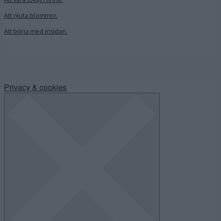
Att njuta blommor.
Att börja med insidan.
Privacy & cookies