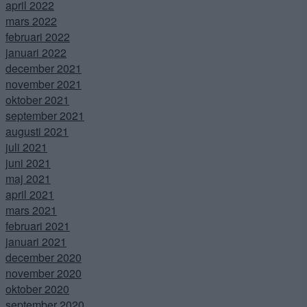
april 2022
mars 2022
februari 2022
januari 2022
december 2021
november 2021
oktober 2021
september 2021
augusti 2021
juli 2021
juni 2021
maj 2021
april 2021
mars 2021
februari 2021
januari 2021
december 2020
november 2020
oktober 2020
september 2020