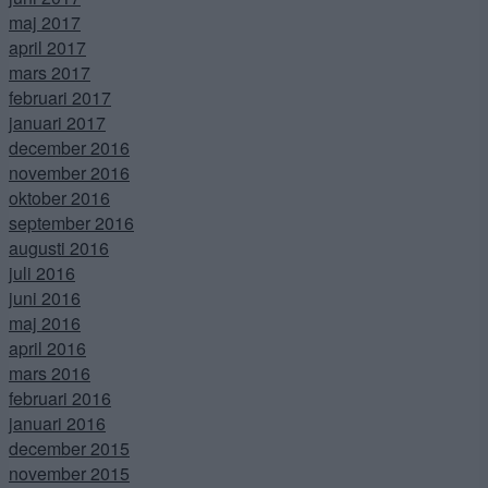
maj 2017
april 2017
mars 2017
februari 2017
januari 2017
december 2016
november 2016
oktober 2016
september 2016
augusti 2016
juli 2016
juni 2016
maj 2016
april 2016
mars 2016
februari 2016
januari 2016
december 2015
november 2015