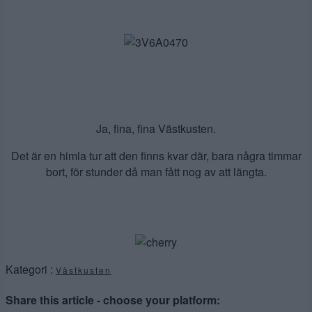
Ja, fina, fina Västkusten.
Det är en himla tur att den finns kvar där, bara några timmar
bort, för stunder då man fått nog av att längta.
Kategori :
Västkusten
Share this article - choose your platform: