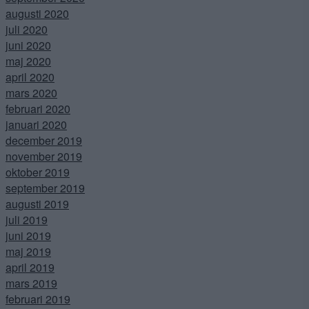
augusti 2020
juli 2020
juni 2020
maj 2020
april 2020
mars 2020
februari 2020
januari 2020
december 2019
november 2019
oktober 2019
september 2019
augusti 2019
juli 2019
juni 2019
maj 2019
april 2019
mars 2019
februari 2019