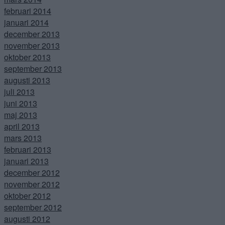
februari 2014
januari 2014
december 2013
november 2013
oktober 2013
september 2013
augusti 2013
juli 2013
juni 2013
maj 2013
april 2013
mars 2013
februari 2013
januari 2013
december 2012
november 2012
oktober 2012
september 2012
augusti 2012