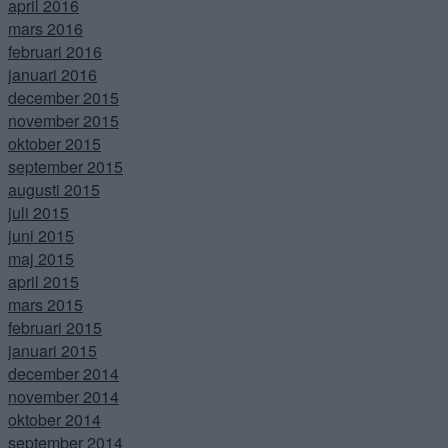
april 2016
mars 2016
februari 2016
januari 2016
december 2015
november 2015
oktober 2015
september 2015
augusti 2015
juli 2015
juni 2015
maj 2015
april 2015
mars 2015
februari 2015
januari 2015
december 2014
november 2014
oktober 2014
september 2014