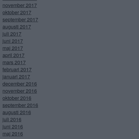
november 2017
oktober 2017
september 2017
augusti 2017
juli 2017
juni 2017
maj 2017
april 2017
mars 2017
februari 2017
januari 2017
december 2016
november 2016
oktober 2016
september 2016
augusti 2016
juli 2016
juni 2016
maj 2016