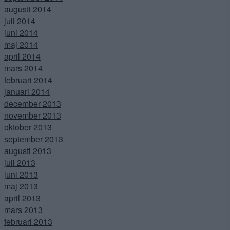
augusti 2014
juli 2014
juni 2014
maj 2014
april 2014
mars 2014
februari 2014
januari 2014
december 2013
november 2013
oktober 2013
september 2013
augusti 2013
juli 2013
juni 2013
maj 2013
april 2013
mars 2013
februari 2013