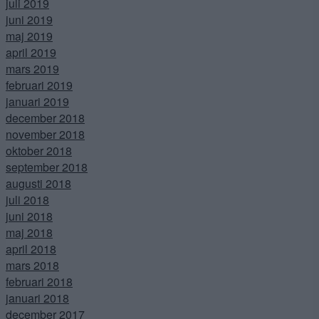
juli 2019
juni 2019
maj 2019
april 2019
mars 2019
februari 2019
januari 2019
december 2018
november 2018
oktober 2018
september 2018
augusti 2018
juli 2018
juni 2018
maj 2018
april 2018
mars 2018
februari 2018
januari 2018
december 2017