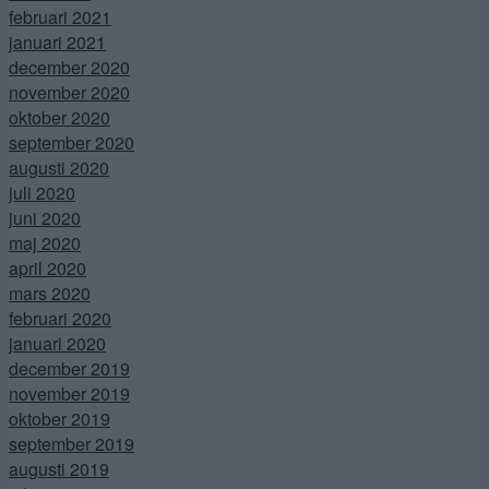
februari 2021
januari 2021
december 2020
november 2020
oktober 2020
september 2020
augusti 2020
juli 2020
juni 2020
maj 2020
april 2020
mars 2020
februari 2020
januari 2020
december 2019
november 2019
oktober 2019
september 2019
augusti 2019