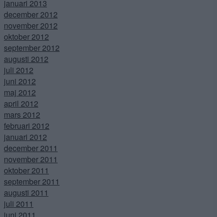
januari 2013
december 2012
november 2012
oktober 2012
september 2012
augusti 2012
juli 2012
juni 2012
maj 2012
april 2012
mars 2012
februari 2012
januari 2012
december 2011
november 2011
oktober 2011
september 2011
augusti 2011
juli 2011
juni 2011