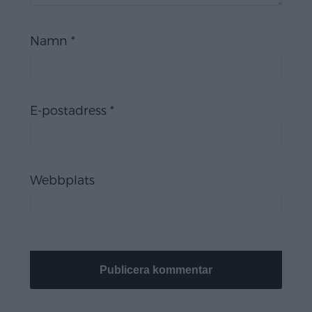
Namn
*
E-postadress
*
Webbplats