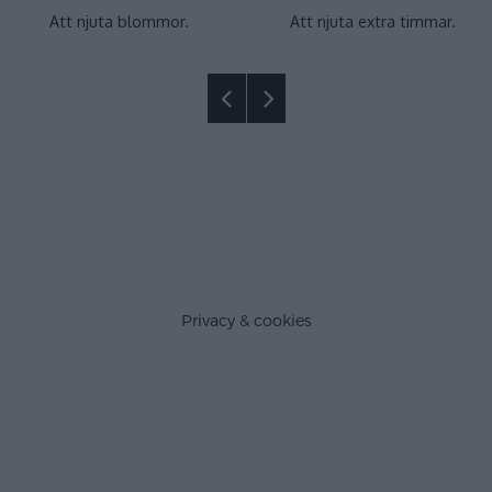
Att njuta blommor.
Att njuta extra timmar.
Privacy & cookies