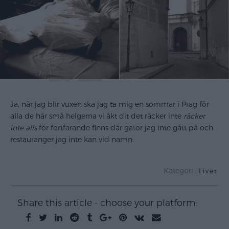
Ja, när jag blir vuxen ska jag ta mig en sommar i Prag för
alla de här små helgerna vi åkt dit det räcker inte
räcker
inte alls
för fortfarande finns där gator jag inte gått på och
restauranger jag inte kan vid namn.
Kategori :
Livet
Share this article - choose your platform: