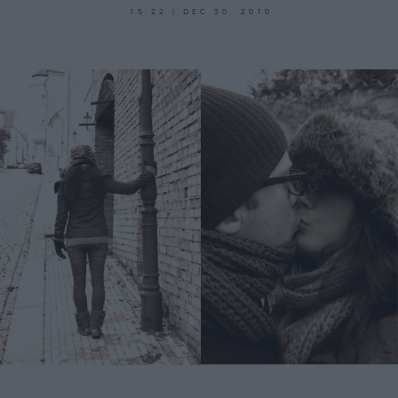
15:22 | DEC 30. 2010