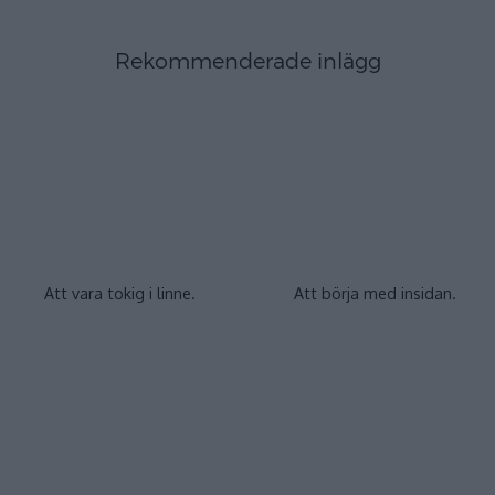
Rekommenderade inlägg
Att vara tokig i linne.
Att börja med insidan.