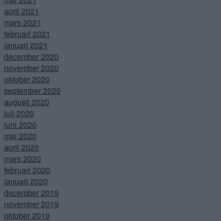
april 2021
mars 2021
februari 2021
januari 2021
december 2020
november 2020
oktober 2020
september 2020
augusti 2020
juli 2020
juni 2020
maj 2020
april 2020
mars 2020
februari 2020
januari 2020
december 2019
november 2019
oktober 2019