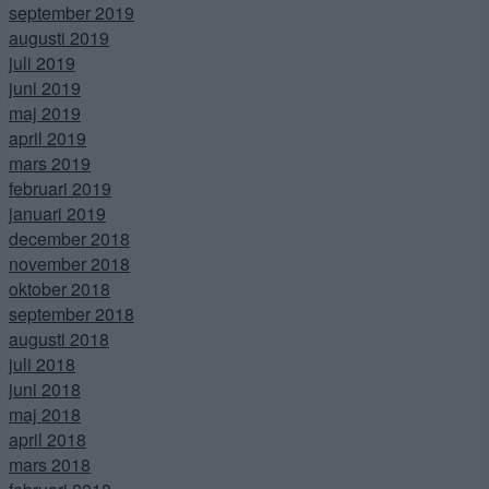
september 2019
augusti 2019
juli 2019
juni 2019
maj 2019
april 2019
mars 2019
februari 2019
januari 2019
december 2018
november 2018
oktober 2018
september 2018
augusti 2018
juli 2018
juni 2018
maj 2018
april 2018
mars 2018