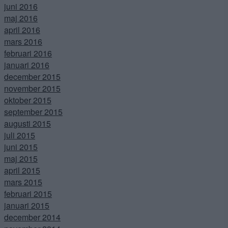
juni 2016
maj 2016
april 2016
mars 2016
februari 2016
januari 2016
december 2015
november 2015
oktober 2015
september 2015
augusti 2015
juli 2015
juni 2015
maj 2015
april 2015
mars 2015
februari 2015
januari 2015
december 2014