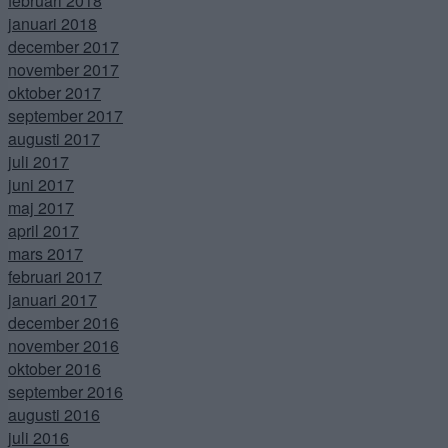
februari 2018
januari 2018
december 2017
november 2017
oktober 2017
september 2017
augusti 2017
juli 2017
juni 2017
maj 2017
april 2017
mars 2017
februari 2017
januari 2017
december 2016
november 2016
oktober 2016
september 2016
augusti 2016
juli 2016