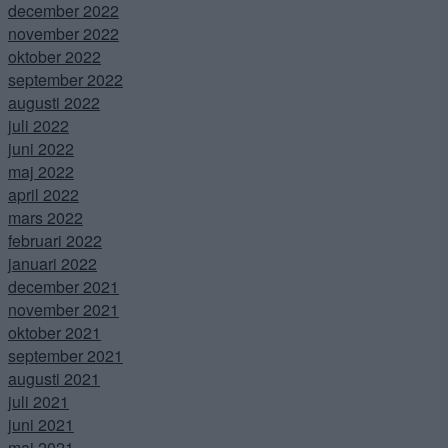
december 2022
november 2022
oktober 2022
september 2022
augusti 2022
juli 2022
juni 2022
maj 2022
april 2022
mars 2022
februari 2022
januari 2022
december 2021
november 2021
oktober 2021
september 2021
augusti 2021
juli 2021
juni 2021
maj 2021