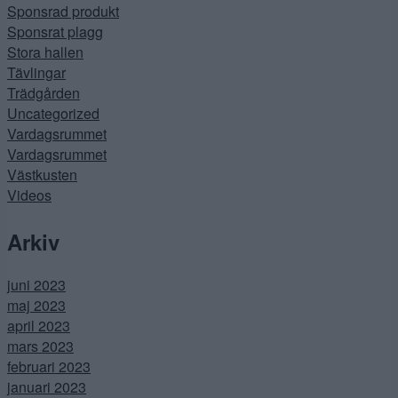
Sponsrad produkt
Sponsrat plagg
Stora hallen
Tävlingar
Trädgården
Uncategorized
Vardagsrummet
Vardagsrummet
Västkusten
Videos
Arkiv
juni 2023
maj 2023
april 2023
mars 2023
februari 2023
januari 2023