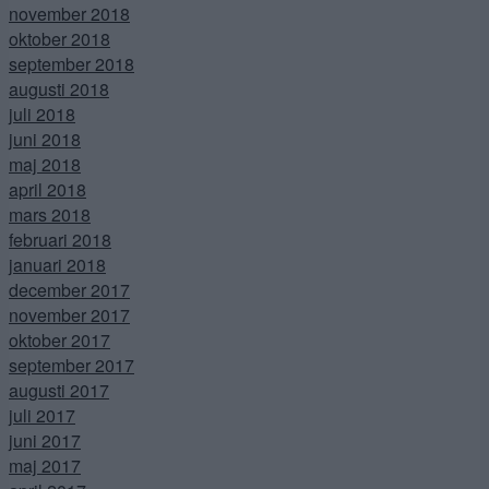
november 2018
oktober 2018
september 2018
augusti 2018
juli 2018
juni 2018
maj 2018
april 2018
mars 2018
februari 2018
januari 2018
december 2017
november 2017
oktober 2017
september 2017
augusti 2017
juli 2017
juni 2017
maj 2017