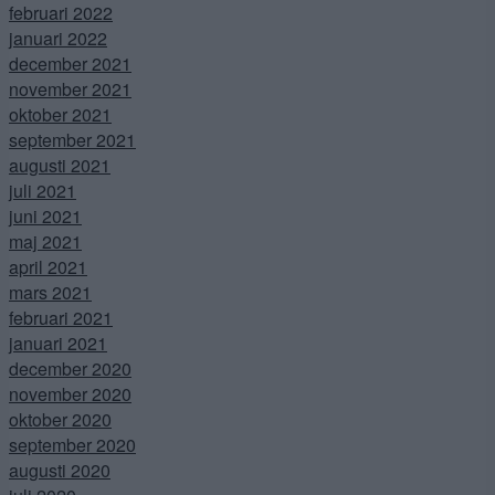
februari 2022
januari 2022
december 2021
november 2021
oktober 2021
september 2021
augusti 2021
juli 2021
juni 2021
maj 2021
april 2021
mars 2021
februari 2021
januari 2021
december 2020
november 2020
oktober 2020
september 2020
augusti 2020