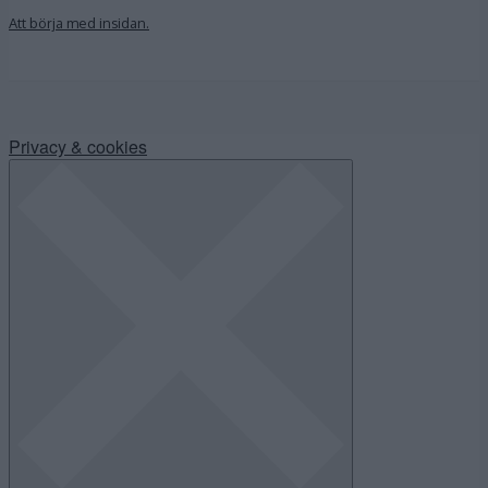
Att börja med insidan.
Privacy & cookies