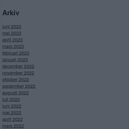
Arkiv
juni 2023
maj 2023
april 2023
mars 2023
februari 2023
januari 2023
december 2022
november 2022
oktober 2022
september 2022
augusti 2022
juli 2022
juni 2022
maj 2022
april 2022
mars 2022