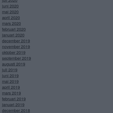
juli 2020
juni 2020
maj 2020
april 2020
mars 2020
februari 2020
januari 2020
december 2019
november 2019
oktober 2019
september 2019
augusti 2019
juli 2019
juni 2019
maj 2019
april 2019
mars 2019
februari 2019
januari 2019
december 2018