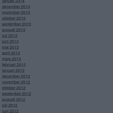
januari 2014
december 2013
november 2013
oktober 2013
september 2013
augusti 2013
juli 2013
juni 2013
maj 2013
april 2013
mars 2013
februari 2013
januari 2013
december 2012
november 2012
oktober 2012
september 2012
augusti 2012
juli 2012
juni 2012