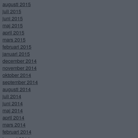
augusti 2015
juli 2015
juni 2015
maj 2015
april 2015
mars 2015
februari 2015
januari 2015
december 2014
november 2014
oktober 2014
september 2014
augusti 2014
juli 2014
juni 2014
maj 2014
april 2014
mars 2014
februari 2014