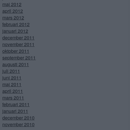
maj 2012
april 2012
mars 2012
februari 2012
januari 2012
december 2011
november 2011
oktober 2011
september 2011
augusti 2011
juli 2011
juni 2011
maj 2011
april 2011
mars 2011
februari 2011
januari 2011
december 2010
november 2010