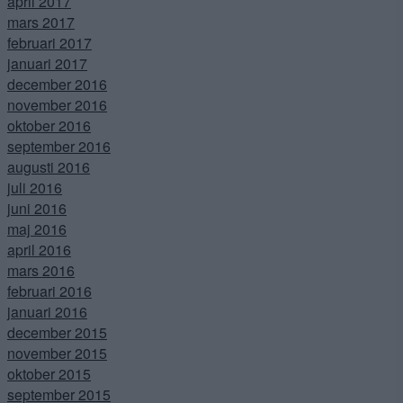
april 2017
mars 2017
februari 2017
januari 2017
december 2016
november 2016
oktober 2016
september 2016
augusti 2016
juli 2016
juni 2016
maj 2016
april 2016
mars 2016
februari 2016
januari 2016
december 2015
november 2015
oktober 2015
september 2015