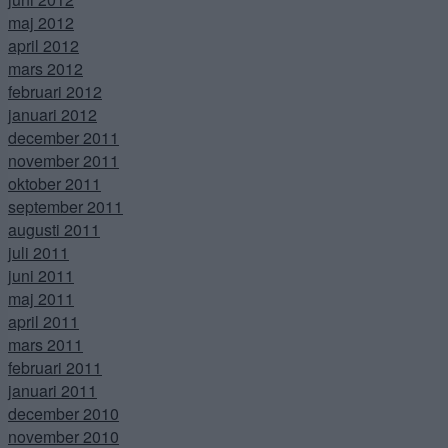
maj 2012
april 2012
mars 2012
februari 2012
januari 2012
december 2011
november 2011
oktober 2011
september 2011
augusti 2011
juli 2011
juni 2011
maj 2011
april 2011
mars 2011
februari 2011
januari 2011
december 2010
november 2010