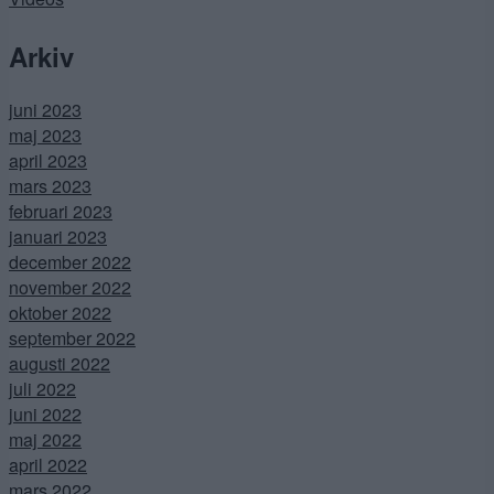
Arkiv
juni 2023
maj 2023
april 2023
mars 2023
februari 2023
januari 2023
december 2022
november 2022
oktober 2022
september 2022
augusti 2022
juli 2022
juni 2022
maj 2022
april 2022
mars 2022