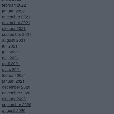
februari 2022
januari 2022
december 2021
november 2021
oktober 2021
september 2021
augusti 2021
juli 2021
juni 2021
maj 2021
april 2021
mars 2021
februari 2021
januari 2021
december 2020
november 2020
oktober 2020
september 2020
augusti 2020