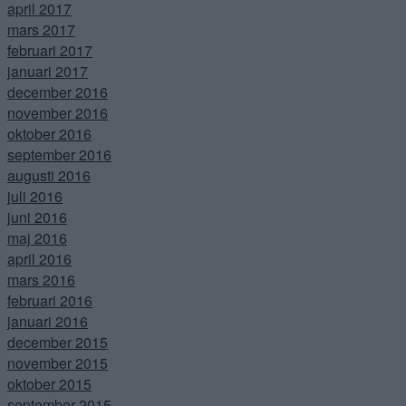
april 2017
mars 2017
februari 2017
januari 2017
december 2016
november 2016
oktober 2016
september 2016
augusti 2016
juli 2016
juni 2016
maj 2016
april 2016
mars 2016
februari 2016
januari 2016
december 2015
november 2015
oktober 2015
september 2015