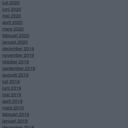
juli 2020
juni 2020
maj 2020
april 2020
mars 2020
februari 2020
januari 2020
december 2019
november 2019
oktober 2019
september 2019
augusti 2019
juli 2019
juni 2019
maj 2019
april 2019
mars 2019
februari 2019
januari 2019
december 2018