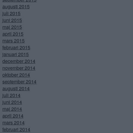
augusti 2015
juli 2015
juni 2015
maj 2015
april 2015
mars 2015
februari 2015
januari 2015
december 2014
november 2014
oktober 2014
september 2014
augusti 2014
juli 2014
juni 2014
maj 2014
april 2014
mars 2014
februari 2014