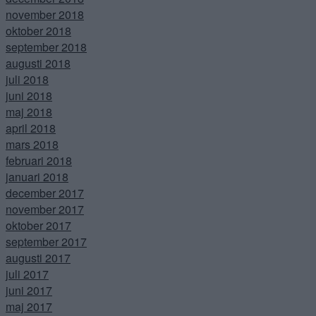
november 2018
oktober 2018
september 2018
augusti 2018
juli 2018
juni 2018
maj 2018
april 2018
mars 2018
februari 2018
januari 2018
december 2017
november 2017
oktober 2017
september 2017
augusti 2017
juli 2017
juni 2017
maj 2017