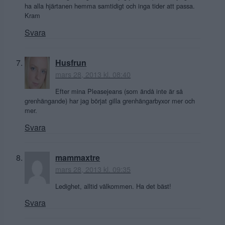
ha alla hjärtanen hemma samtidigt och inga tider att passa.
Kram
Svara
Husfrun
mars 28, 2013 kl. 08:40
Efter mina Pleasejeans (som ändå inte är så
grenhängande) har jag börjat gilla grenhängarbyxor mer och
mer.
Svara
mammaxtre
mars 28, 2013 kl. 09:35
Ledighet, alltid välkommen. Ha det bäst!
Svara