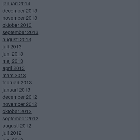
januari 2014
december 2013
november 2013
oktober 2013
september 2013
augusti 2013
juli 2013
juni 2013
maj 2013
april 2013
mars 2013
februari 2013
januari 2013
december 2012
november 2012
oktober 2012
september 2012
augusti 2012
juli 2012
juni 2012