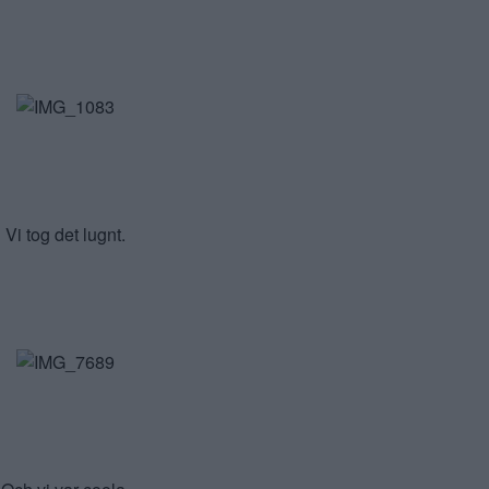
Vi tog det lugnt.