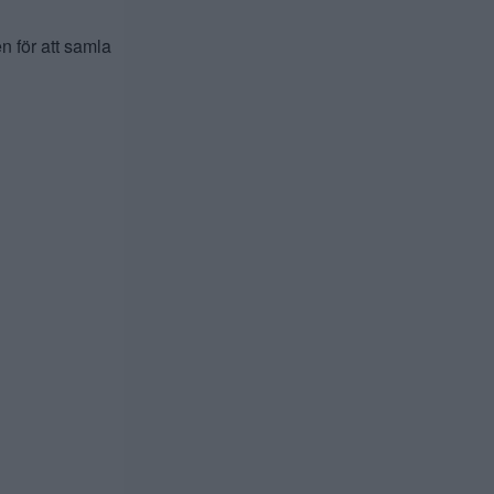
en för att samla