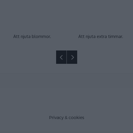
Att njuta blommor.
Att njuta extra timmar.
Privacy & cookies