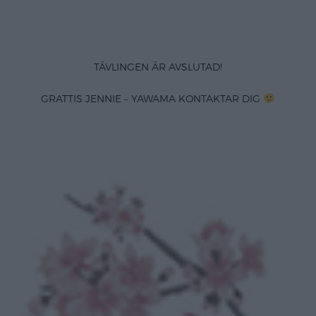
TÄVLINGEN ÄR AVSLUTAD!
GRATTIS JENNIE – YAWAMA KONTAKTAR DIG