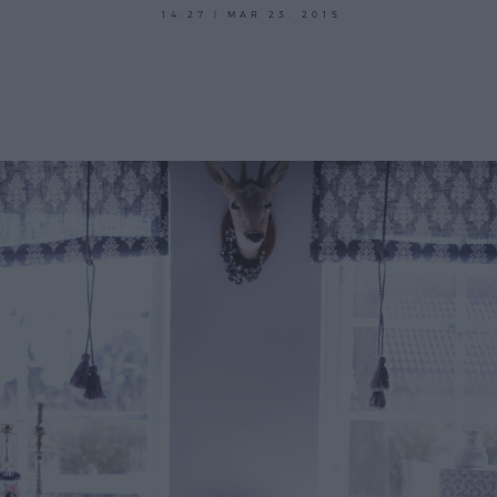
14:27 | MAR 23. 2015