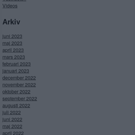
Videos
Arkiv
juni 2023
maj 2023
april 2023
mars 2023
februari 2023
januari 2023
december 2022
november 2022
oktober 2022
september 2022
augusti 2022
juli 2022
juni 2022
maj 2022
april 2022