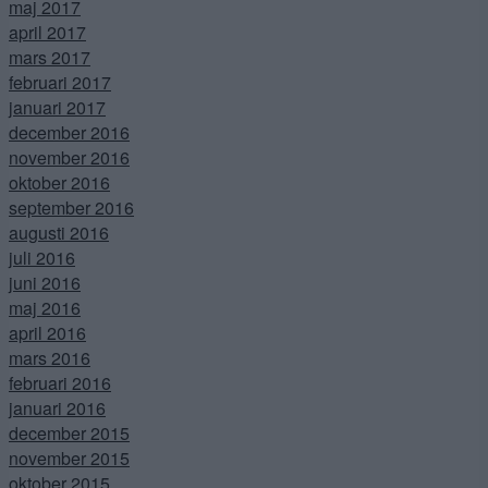
maj 2017
april 2017
mars 2017
februari 2017
januari 2017
december 2016
november 2016
oktober 2016
september 2016
augusti 2016
juli 2016
juni 2016
maj 2016
april 2016
mars 2016
februari 2016
januari 2016
december 2015
november 2015
oktober 2015