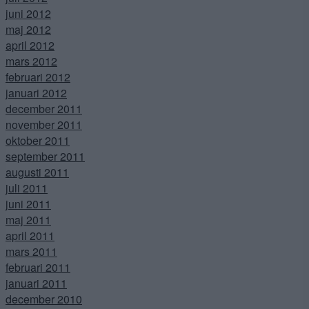
juni 2012
maj 2012
april 2012
mars 2012
februari 2012
januari 2012
december 2011
november 2011
oktober 2011
september 2011
augusti 2011
juli 2011
juni 2011
maj 2011
april 2011
mars 2011
februari 2011
januari 2011
december 2010