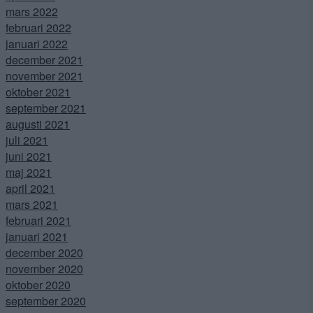
mars 2022
februari 2022
januari 2022
december 2021
november 2021
oktober 2021
september 2021
augusti 2021
juli 2021
juni 2021
maj 2021
april 2021
mars 2021
februari 2021
januari 2021
december 2020
november 2020
oktober 2020
september 2020