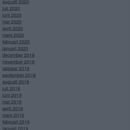
augusti 2020
juli 2020
juni 2020
maj 2020
april 2020
mars 2020
februari 2020
januari 2020
december 2019
november 2019
oktober 2019
september 2019
augusti 2019
juli 2019
juni 2019
maj 2019
april 2019
mars 2019
februari 2019
januari 2019