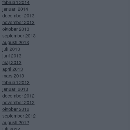
februari 2014
januari 2014
december 2013
november 2013
oktober 2013
september 2013
augusti 2013
juli 2013
juni 2013
maj 2013
april 2013
mars 2013
februari 2013
januari 2013
december 2012
november 2012
oktober 2012
september 2012
augusti 2012
juli 2012