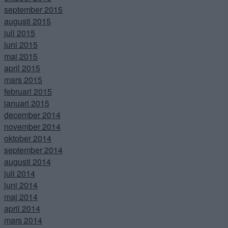
september 2015
augusti 2015
juli 2015
juni 2015
maj 2015
april 2015
mars 2015
februari 2015
januari 2015
december 2014
november 2014
oktober 2014
september 2014
augusti 2014
juli 2014
juni 2014
maj 2014
april 2014
mars 2014