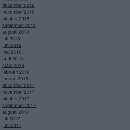
december 2018
november 2018
oktober 2018
september 2018
augusti 2018
juli 2018
juni 2018
maj 2018
april 2018
mars 2018
februari 2018
januari 2018
december 2017
november 2017
oktober 2017
september 2017
augusti 2017
juli 2017
juni 2017