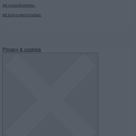
Att njuta blommor.
Att börja med insidan.
Privacy & cookies