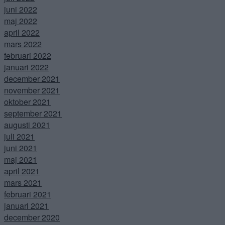
juni 2022
maj 2022
april 2022
mars 2022
februari 2022
januari 2022
december 2021
november 2021
oktober 2021
september 2021
augusti 2021
juli 2021
juni 2021
maj 2021
april 2021
mars 2021
februari 2021
januari 2021
december 2020