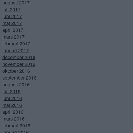
augusti 2017
juli 2017
juni 2017
maj 2017
april 2017
mars 2017
februari 2017
januari 2017
december 2016
november 2016
oktober 2016
september 2016
augusti 2016
juli 2016
juni 2016
maj 2016
april 2016
mars 2016
februari 2016
januari 2016