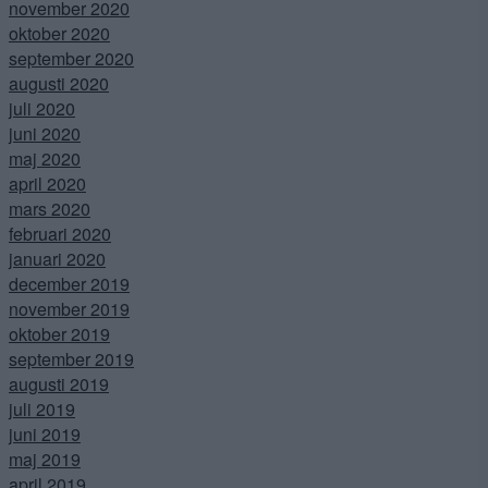
november 2020
oktober 2020
september 2020
augusti 2020
juli 2020
juni 2020
maj 2020
april 2020
mars 2020
februari 2020
januari 2020
december 2019
november 2019
oktober 2019
september 2019
augusti 2019
juli 2019
juni 2019
maj 2019
april 2019