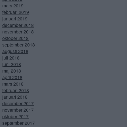
mars 2019
februari 2019
januari 2019
december 2018
november 2018
oktober 2018
september 2018
augusti 2018
juli 2018
juni 2018
maj 2018
april 2018
mars 2018
februari 2018
januari 2018
december 2017
november 2017
oktober 2017
september 2017