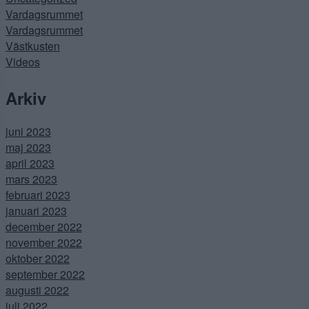
Vardagsrummet
Vardagsrummet
Västkusten
Videos
Arkiv
juni 2023
maj 2023
april 2023
mars 2023
februari 2023
januari 2023
december 2022
november 2022
oktober 2022
september 2022
augusti 2022
juli 2022