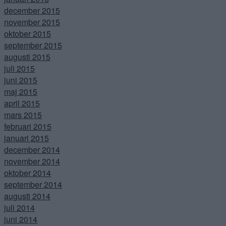
december 2015
november 2015
oktober 2015
september 2015
augusti 2015
juli 2015
juni 2015
maj 2015
april 2015
mars 2015
februari 2015
januari 2015
december 2014
november 2014
oktober 2014
september 2014
augusti 2014
juli 2014
juni 2014