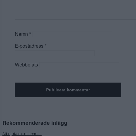
Namn
*
E-postadress
*
Webbplats
Rekommenderade inlägg
Att njuta extra timmar.