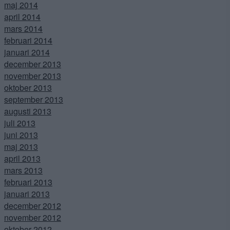
maj 2014
april 2014
mars 2014
februari 2014
januari 2014
december 2013
november 2013
oktober 2013
september 2013
augusti 2013
juli 2013
juni 2013
maj 2013
april 2013
mars 2013
februari 2013
januari 2013
december 2012
november 2012
oktober 2012