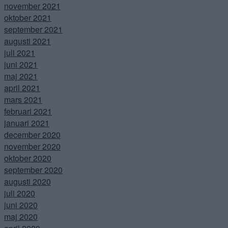
november 2021
oktober 2021
september 2021
augusti 2021
juli 2021
juni 2021
maj 2021
april 2021
mars 2021
februari 2021
januari 2021
december 2020
november 2020
oktober 2020
september 2020
augusti 2020
juli 2020
juni 2020
maj 2020