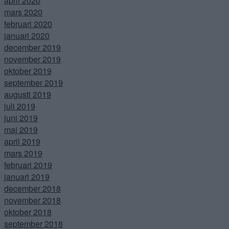
april 2020
mars 2020
februari 2020
januari 2020
december 2019
november 2019
oktober 2019
september 2019
augusti 2019
juli 2019
juni 2019
maj 2019
april 2019
mars 2019
februari 2019
januari 2019
december 2018
november 2018
oktober 2018
september 2018