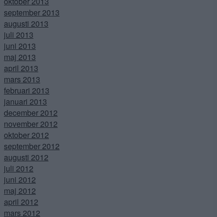
oktober 2013
september 2013
augusti 2013
juli 2013
juni 2013
maj 2013
april 2013
mars 2013
februari 2013
januari 2013
december 2012
november 2012
oktober 2012
september 2012
augusti 2012
juli 2012
juni 2012
maj 2012
april 2012
mars 2012