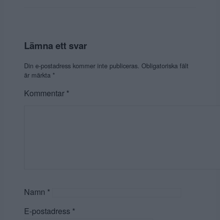
Lämna ett svar
Din e-postadress kommer inte publiceras.
Obligatoriska fält
är märkta
*
Kommentar
*
Namn
*
E-postadress
*