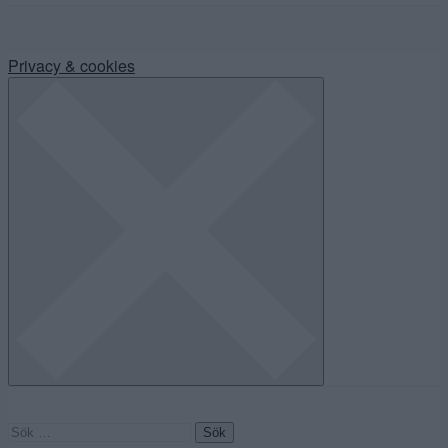
Privacy & cookies
Sök