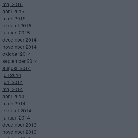
maj 2015
april 2015
mars 2015
februari 2015
januari 2015
december 2014
november 2014
oktober 2014
september 2014
augusti 2014
juli 2014
juni 2014
maj 2014
april 2014
mars 2014
februari 2014
januari 2014
december 2013
november 2013