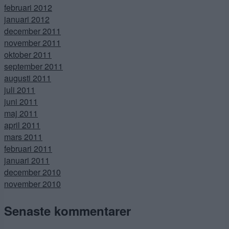
februari 2012
januari 2012
december 2011
november 2011
oktober 2011
september 2011
augusti 2011
juli 2011
juni 2011
maj 2011
april 2011
mars 2011
februari 2011
januari 2011
december 2010
november 2010
Senaste kommentarer