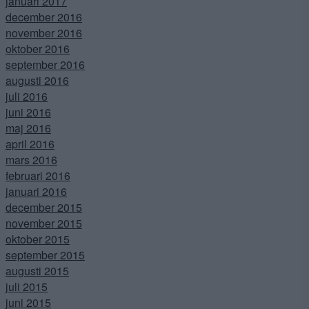
januari 2017
december 2016
november 2016
oktober 2016
september 2016
augusti 2016
juli 2016
juni 2016
maj 2016
april 2016
mars 2016
februari 2016
januari 2016
december 2015
november 2015
oktober 2015
september 2015
augusti 2015
juli 2015
juni 2015