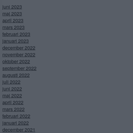
juni 2023
maj 2023
april 2023
mars 2023
februari 2023
januari 2023
december 2022
november 2022
oktober 2022
september 2022
augusti 2022
juli 2022
juni 2022
maj 2022
april 2022
mars 2022
februari 2022
januari 2022
december 2021