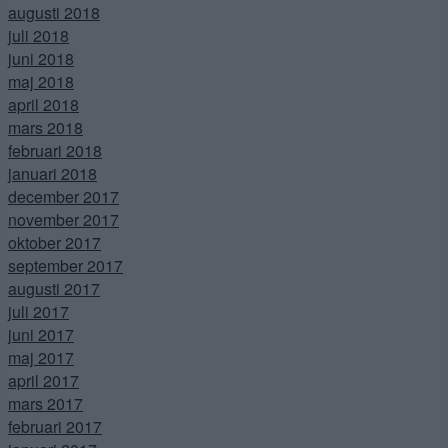
augusti 2018
juli 2018
juni 2018
maj 2018
april 2018
mars 2018
februari 2018
januari 2018
december 2017
november 2017
oktober 2017
september 2017
augusti 2017
juli 2017
juni 2017
maj 2017
april 2017
mars 2017
februari 2017