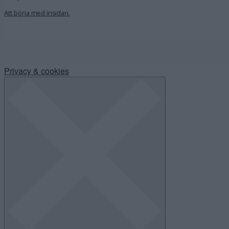
Att börja med insidan.
Privacy & cookies