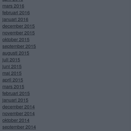
mars 2016
februari 2016
januari 2016
december 2015
november 2015
oktober 2015
september 2015
augusti 2015
juli 2015
juni 2015
maj 2015
april 2015
mars 2015
februari 2015
januari 2015
december 2014
november 2014
oktober 2014
september 2014