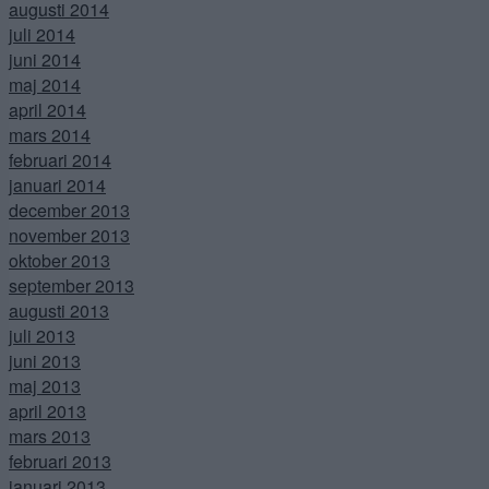
augusti 2014
juli 2014
juni 2014
maj 2014
april 2014
mars 2014
februari 2014
januari 2014
december 2013
november 2013
oktober 2013
september 2013
augusti 2013
juli 2013
juni 2013
maj 2013
april 2013
mars 2013
februari 2013
januari 2013