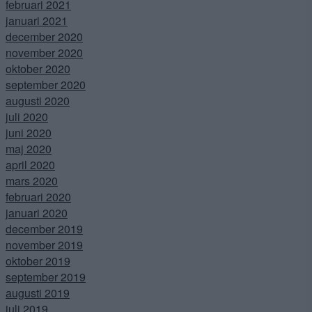
februari 2021
januari 2021
december 2020
november 2020
oktober 2020
september 2020
augusti 2020
juli 2020
juni 2020
maj 2020
april 2020
mars 2020
februari 2020
januari 2020
december 2019
november 2019
oktober 2019
september 2019
augusti 2019
juli 2019