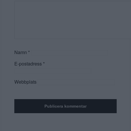
Namn
*
E-postadress
*
Webbplats