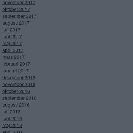
november 2017
oktober 2017
september 2017
augusti 2017
juli 2017
juni 2017
maj 2017
april 2017
mars 2017
februari 2017
januari 2017
december 2016
november 2016
oktober 2016
september 2016
augusti 2016
juli 2016
juni 2016
maj 2016
april 2016