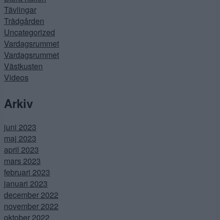
Tävlingar
Trädgården
Uncategorized
Vardagsrummet
Vardagsrummet
Västkusten
Videos
Arkiv
juni 2023
maj 2023
april 2023
mars 2023
februari 2023
januari 2023
december 2022
november 2022
oktober 2022