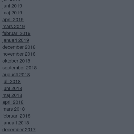
juni 2019
maj 2019
april 2019
mars 2019
februari 2019
januari 2019
december 2018
november 2018
oktober 2018
september 2018
augusti 2018
juli 2018
juni 2018
maj 2018
april 2018
mars 2018
februari 2018
januari 2018
december 2017