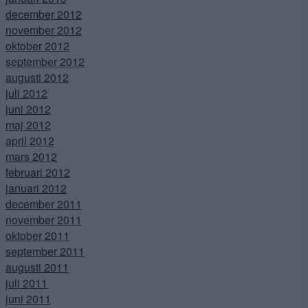
december 2012
november 2012
oktober 2012
september 2012
augusti 2012
juli 2012
juni 2012
maj 2012
april 2012
mars 2012
februari 2012
januari 2012
december 2011
november 2011
oktober 2011
september 2011
augusti 2011
juli 2011
juni 2011