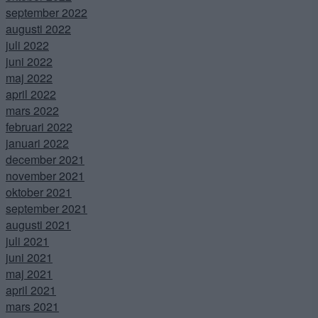
september 2022
augusti 2022
juli 2022
juni 2022
maj 2022
april 2022
mars 2022
februari 2022
januari 2022
december 2021
november 2021
oktober 2021
september 2021
augusti 2021
juli 2021
juni 2021
maj 2021
april 2021
mars 2021