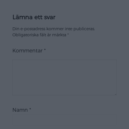
Lämna ett svar
Din e-postadress kommer inte publiceras.
Obligatoriska fält är märkta
*
Kommentar
*
Namn
*