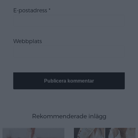
E-postadress
*
Webbplats
Rekommenderade inlägg