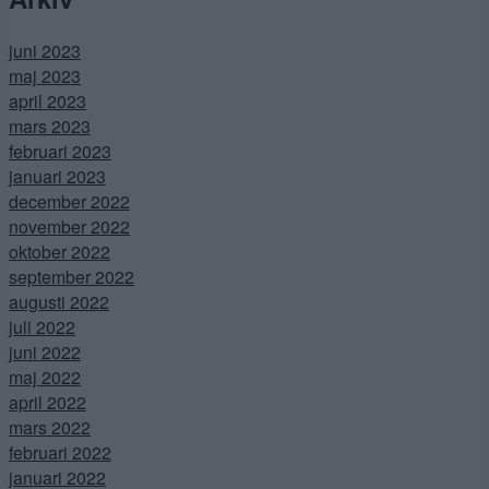
juni 2023
maj 2023
april 2023
mars 2023
februari 2023
januari 2023
december 2022
november 2022
oktober 2022
september 2022
augusti 2022
juli 2022
juni 2022
maj 2022
april 2022
mars 2022
februari 2022
januari 2022