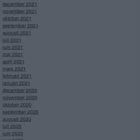
december 2021
november 2021
oktober 2021
september 2021
augusti 2021
juli 2021
juni 2021
maj 2021
april 2021
mars 2021
februari 2021
januari 2021
december 2020
november 2020
oktober 2020
september 2020
augusti 2020
juli 2020
juni 2020