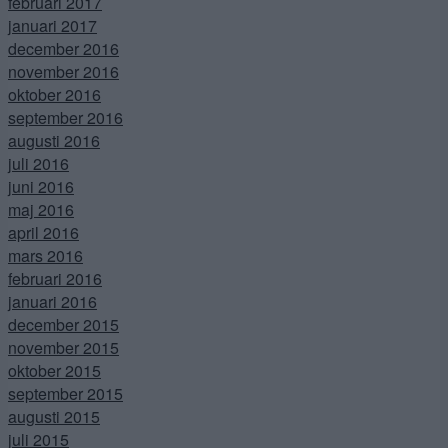
februari 2017
januari 2017
december 2016
november 2016
oktober 2016
september 2016
augusti 2016
juli 2016
juni 2016
maj 2016
april 2016
mars 2016
februari 2016
januari 2016
december 2015
november 2015
oktober 2015
september 2015
augusti 2015
juli 2015