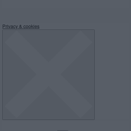
Privacy & cookies