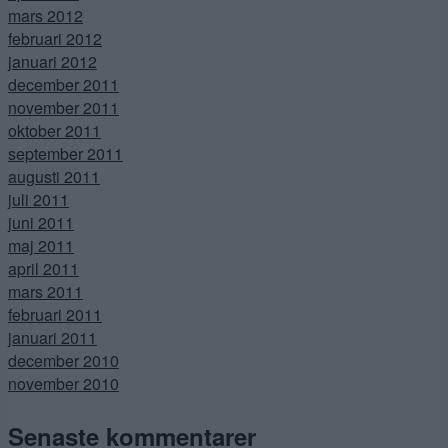
mars 2012
februari 2012
januari 2012
december 2011
november 2011
oktober 2011
september 2011
augusti 2011
juli 2011
juni 2011
maj 2011
april 2011
mars 2011
februari 2011
januari 2011
december 2010
november 2010
Senaste kommentarer