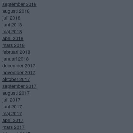
september 2018
augusti 2018
juli 2018
juni 2018
maj 2018
april 2018
mars 2018
februari 2018
januari 2018
december 2017
november 2017
oktober 2017
september 2017
augusti 2017
juli 2017
juni 2017
maj 2017
april 2017
mars 2017