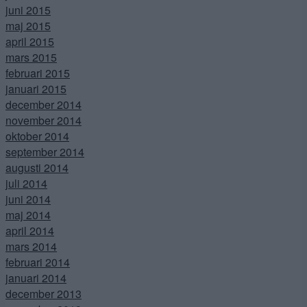
juni 2015
maj 2015
april 2015
mars 2015
februari 2015
januari 2015
december 2014
november 2014
oktober 2014
september 2014
augusti 2014
juli 2014
juni 2014
maj 2014
april 2014
mars 2014
februari 2014
januari 2014
december 2013