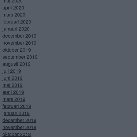
maj 2020
april 2020
mars 2020
februari 2020
januari 2020
december 2019
november 2019
oktober 2019
september 2019
augusti 2019
juli 2019
juni 2019
maj 2019
april 2019
mars 2019
februari 2019
januari 2019
december 2018
november 2018
oktober 2018