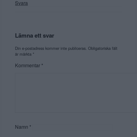
Svara
Lämna ett svar
Din e-postadress kommer inte publiceras.
Obligatoriska fält
är märkta
*
Kommentar
*
Namn
*