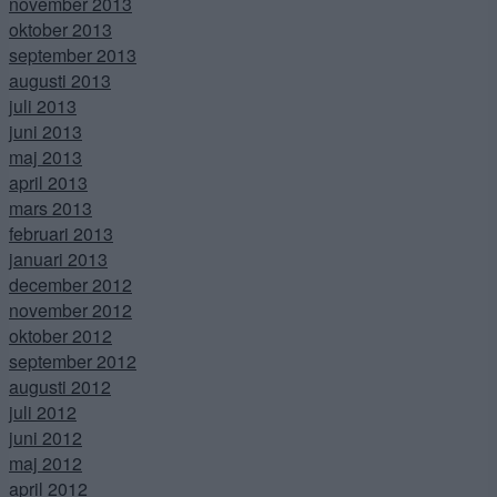
november 2013
oktober 2013
september 2013
augusti 2013
juli 2013
juni 2013
maj 2013
april 2013
mars 2013
februari 2013
januari 2013
december 2012
november 2012
oktober 2012
september 2012
augusti 2012
juli 2012
juni 2012
maj 2012
april 2012