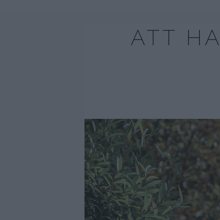
ATT HA