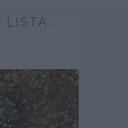
 LISTA.