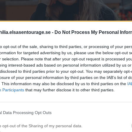
ilia.elsasentourage.se -
Do Not Process My Personal Infor
to opt-out of the sale, sharing to third parties, or processing of your per
formation for targeted advertising by us, please use the below opt-out s
r selection. Please note that after your opt-out request is processed y
eing interest-based ads based on personal information utilized by us or
disclosed to third parties prior to your opt-out. You may separately opt-
losure of your personal information by third parties on the IAB’s list of
. This information may also be disclosed by us to third parties on the
IA
Participants
that may further disclose it to other third parties.
l Data Processing Opt Outs
o opt-out of the Sharing of my personal data.