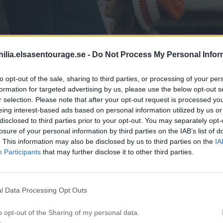
ilia.elsasentourage.se -
Do Not Process My Personal Infor
to opt-out of the sale, sharing to third parties, or processing of your per
formation for targeted advertising by us, please use the below opt-out s
r selection. Please note that after your opt-out request is processed y
eing interest-based ads based on personal information utilized by us or
disclosed to third parties prior to your opt-out. You may separately opt-
losure of your personal information by third parties on the IAB’s list of
. This information may also be disclosed by us to third parties on the
IA
Participants
that may further disclose it to other third parties.
l Data Processing Opt Outs
o opt-out of the Sharing of my personal data.