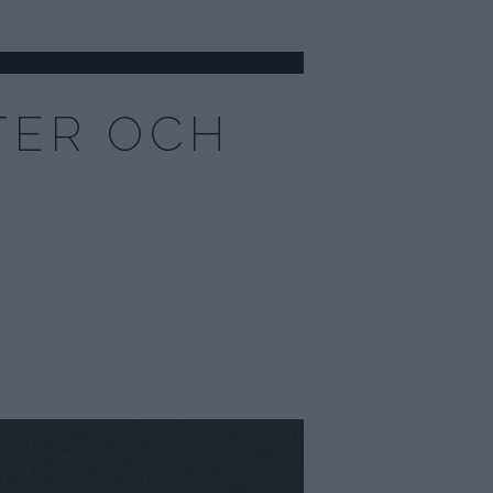
TER OCH