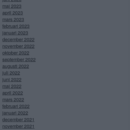
maj 2023
april 2023
mars 2023
februari 2023
januari 2023
december 2022
november 2022
oktober 2022
september 2022
augusti 2022
juli 2022
juni 2022
maj 2022
april 2022
mars 2022
februari 2022
januari 2022
december 2021
november 2021