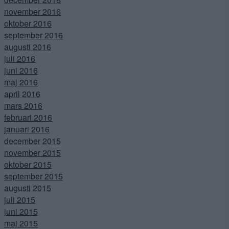
november 2016
oktober 2016
september 2016
augusti 2016
juli 2016
juni 2016
maj 2016
april 2016
mars 2016
februari 2016
januari 2016
december 2015
november 2015
oktober 2015
september 2015
augusti 2015
juli 2015
juni 2015
maj 2015