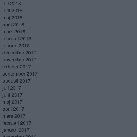
juli 2018
juni 2018
maj 2018
april 2018
mars 2018
februari 2018
januari 2018
december 2017
november 2017
oktober 2017
september 2017
augusti 2017
juli 2017
juni 2017
maj 2017
april 2017
mars 2017
februari 2017
januari 2017
december 2016