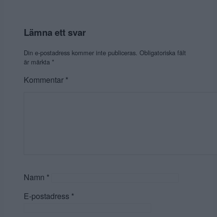
Lämna ett svar
Din e-postadress kommer inte publiceras.
Obligatoriska fält
är märkta
*
Kommentar
*
Namn
*
E-postadress
*