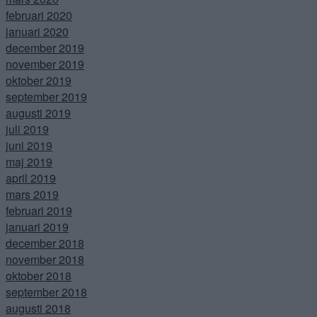
februari 2020
januari 2020
december 2019
november 2019
oktober 2019
september 2019
augusti 2019
juli 2019
juni 2019
maj 2019
april 2019
mars 2019
februari 2019
januari 2019
december 2018
november 2018
oktober 2018
september 2018
augusti 2018