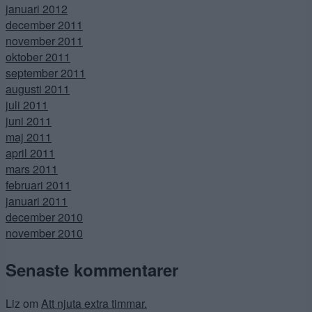
januari 2012
december 2011
november 2011
oktober 2011
september 2011
augusti 2011
juli 2011
juni 2011
maj 2011
april 2011
mars 2011
februari 2011
januari 2011
december 2010
november 2010
Senaste kommentarer
Liz
om
Att njuta extra timmar.