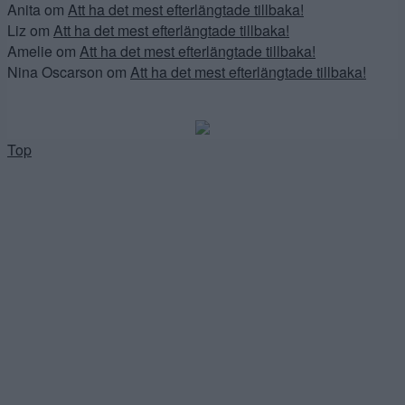
Anita
om
Att ha det mest efterlängtade tillbaka!
Liz
om
Att ha det mest efterlängtade tillbaka!
Amelie
om
Att ha det mest efterlängtade tillbaka!
Nina Oscarson
om
Att ha det mest efterlängtade tillbaka!
Top