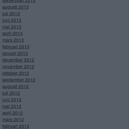
september 2013
augusti 2013
juli 2013
juni 2013
maj 2013
april 2013
mars 2013
februari 2013
januari 2013
december 2012
november 2012
oktober 2012
september 2012
augusti 2012
juli 2012
juni 2012
maj 2012
april 2012
mars 2012
februari 2012