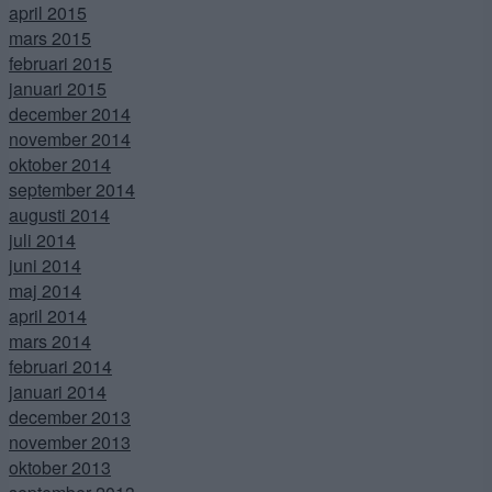
april 2015
mars 2015
februari 2015
januari 2015
december 2014
november 2014
oktober 2014
september 2014
augusti 2014
juli 2014
juni 2014
maj 2014
april 2014
mars 2014
februari 2014
januari 2014
december 2013
november 2013
oktober 2013