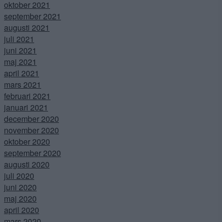
oktober 2021
september 2021
augusti 2021
juli 2021
juni 2021
maj 2021
april 2021
mars 2021
februari 2021
januari 2021
december 2020
november 2020
oktober 2020
september 2020
augusti 2020
juli 2020
juni 2020
maj 2020
april 2020
mars 2020