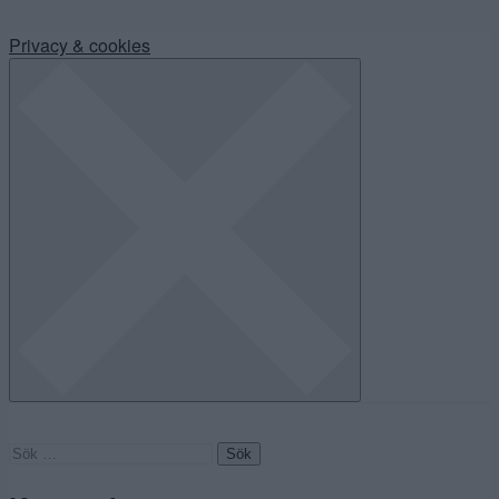
Privacy & cookies
Sök
efter: