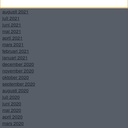
september 2021
augusti 2021
juli 2021
juni 2021
maj 2021
april 2021
mars 2021
februari 2021
januari 2021
december 2020
november 2020
oktober 2020
september 2020
augusti 2020
juli 2020
juni 2020
maj 2020
april 2020
mars 2020