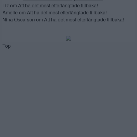
Liz
om
Att ha det mest efterlängtade tillbaka!
Amelie
om
Att ha det mest efterlängtade tillbaka!
Nina Oscarson
om
Att ha det mest efterlängtade tillbaka!
Top