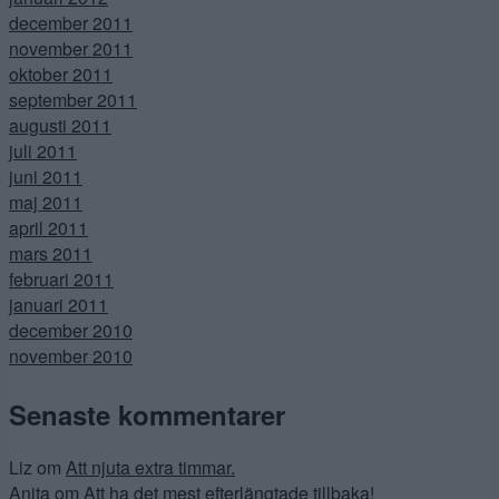
december 2011
november 2011
oktober 2011
september 2011
augusti 2011
juli 2011
juni 2011
maj 2011
april 2011
mars 2011
februari 2011
januari 2011
december 2010
november 2010
Senaste kommentarer
Liz
om
Att njuta extra timmar.
Anita
om
Att ha det mest efterlängtade tillbaka!