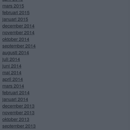
mars 2015
februari 2015
januari 2015
december 2014
november 2014
oktober 2014
september 2014
augusti 2014
juli 2014
juni 2014
maj 2014
april 2014
mars 2014
februari 2014
januari 2014
december 2013
november 2013
oktober 2013
september 2013