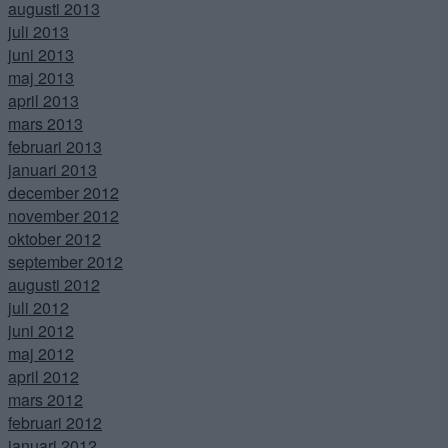
augusti 2013
juli 2013
juni 2013
maj 2013
april 2013
mars 2013
februari 2013
januari 2013
december 2012
november 2012
oktober 2012
september 2012
augusti 2012
juli 2012
juni 2012
maj 2012
april 2012
mars 2012
februari 2012
januari 2012