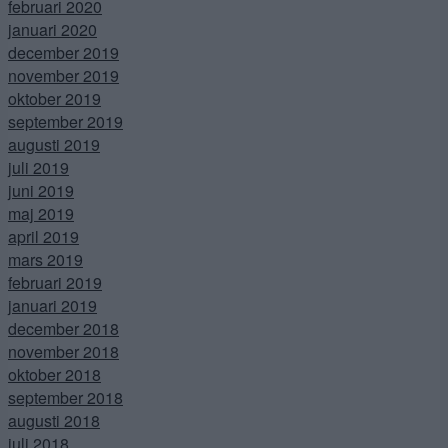
februari 2020
januari 2020
december 2019
november 2019
oktober 2019
september 2019
augusti 2019
juli 2019
juni 2019
maj 2019
april 2019
mars 2019
februari 2019
januari 2019
december 2018
november 2018
oktober 2018
september 2018
augusti 2018
juli 2018