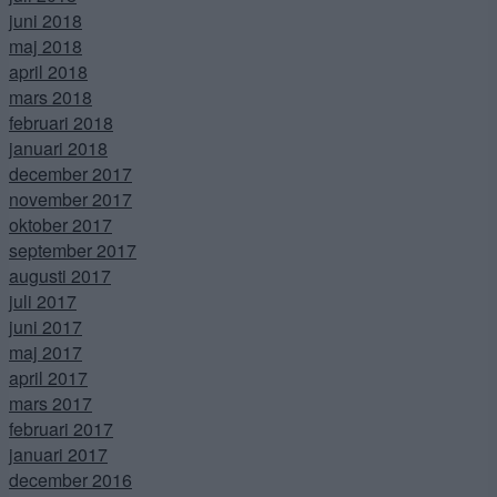
juni 2018
maj 2018
april 2018
mars 2018
februari 2018
januari 2018
december 2017
november 2017
oktober 2017
september 2017
augusti 2017
juli 2017
juni 2017
maj 2017
april 2017
mars 2017
februari 2017
januari 2017
december 2016