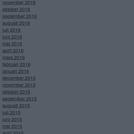
november 2016
oktober 2016
september 2016
augusti 2016
juli 2016
juni 2016
maj 2016
april 2016
mars 2016
februari 2016
januari 2016
december 2015
november 2015
oktober 2015
september 2015
augusti 2015
juli 2015
juni 2015
maj 2015
april 2015