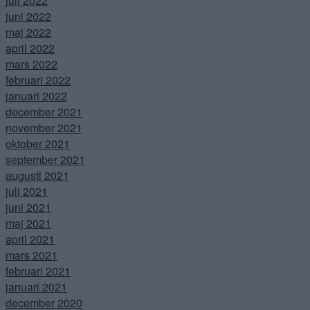
juli 2022
juni 2022
maj 2022
april 2022
mars 2022
februari 2022
januari 2022
december 2021
november 2021
oktober 2021
september 2021
augusti 2021
juli 2021
juni 2021
maj 2021
april 2021
mars 2021
februari 2021
januari 2021
december 2020