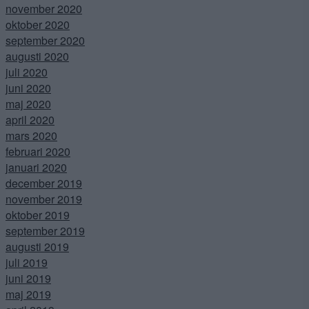
november 2020
oktober 2020
september 2020
augusti 2020
juli 2020
juni 2020
maj 2020
april 2020
mars 2020
februari 2020
januari 2020
december 2019
november 2019
oktober 2019
september 2019
augusti 2019
juli 2019
juni 2019
maj 2019