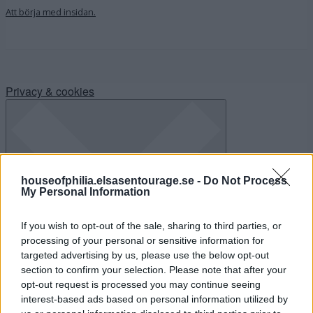
Att börja med insidan.
Privacy & cookies
houseofphilia.elsasentourage.se -
Do Not Process
My Personal Information
If you wish to opt-out of the sale, sharing to third parties, or
processing of your personal or sensitive information for
targeted advertising by us, please use the below opt-out
section to confirm your selection. Please note that after your
opt-out request is processed you may continue seeing
interest-based ads based on personal information utilized by