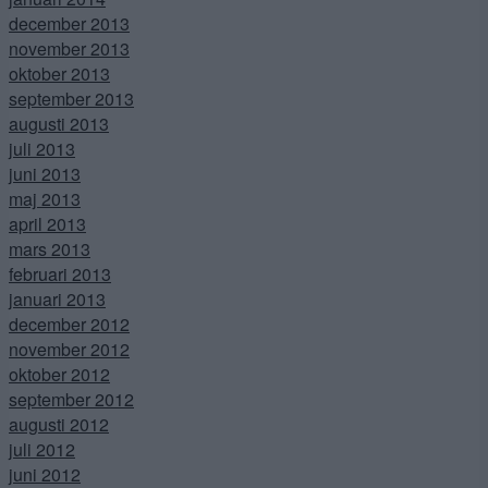
december 2013
november 2013
oktober 2013
september 2013
augusti 2013
juli 2013
juni 2013
maj 2013
april 2013
mars 2013
februari 2013
januari 2013
december 2012
november 2012
oktober 2012
september 2012
augusti 2012
juli 2012
juni 2012