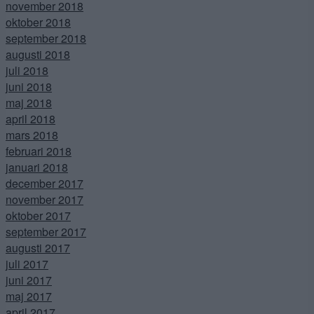
november 2018
oktober 2018
september 2018
augusti 2018
juli 2018
juni 2018
maj 2018
april 2018
mars 2018
februari 2018
januari 2018
december 2017
november 2017
oktober 2017
september 2017
augusti 2017
juli 2017
juni 2017
maj 2017
april 2017