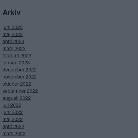
Arkiv
juni 2023
maj 2023
april 2023
mars 2023
februari 2023
januari 2023
december 2022
november 2022
oktober 2022
september 2022
augusti 2022
juli 2022
juni 2022
maj 2022
april 2022
mars 2022