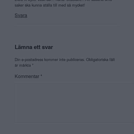
saker ska kunna ställa till med så mycket!
Svara
Lämna ett svar
Din e-postadress kommer inte publiceras.
Obligatoriska fält
är märkta
*
Kommentar
*