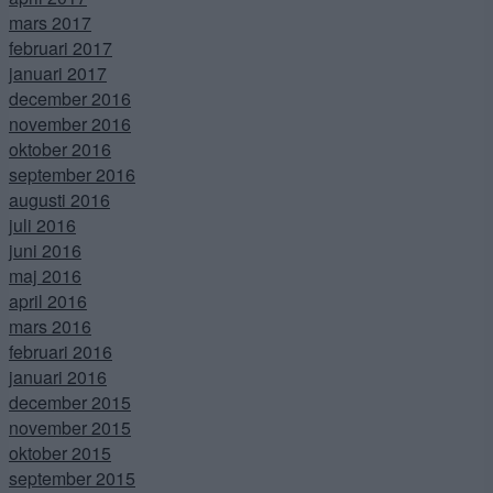
mars 2017
februari 2017
januari 2017
december 2016
november 2016
oktober 2016
september 2016
augusti 2016
juli 2016
juni 2016
maj 2016
april 2016
mars 2016
februari 2016
januari 2016
december 2015
november 2015
oktober 2015
september 2015