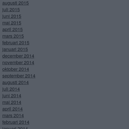
augusti 2015
juli 2015
juni 2015
maj 2015
april 2015
mars 2015
februari 2015
januari 2015
december 2014
november 2014
oktober 2014
september 2014
augusti 2014
juli 2014
juni 2014
maj 2014
april 2014
mars 2014
februari 2014
januari 2014