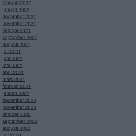
februari 2022
januari 2022
december 2021
november 2021
oktober 2021
september 2021
augusti 2021
juli 2021
juni 2021
maj 2021
april 2021
mars 2021
februari 2021
januari 2021
december 2020
november 2020
oktober 2020
september 2020
augusti 2020
juli 2020