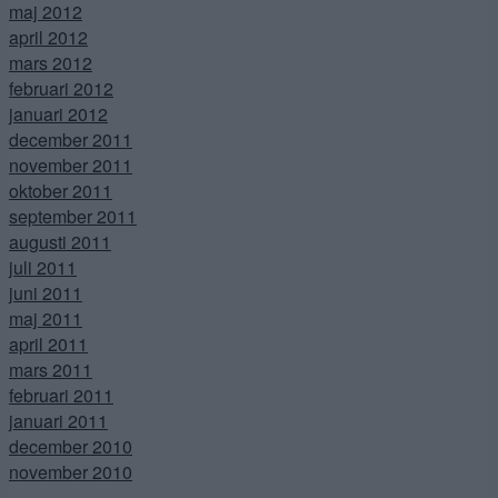
maj 2012
april 2012
mars 2012
februari 2012
januari 2012
december 2011
november 2011
oktober 2011
september 2011
augusti 2011
juli 2011
juni 2011
maj 2011
april 2011
mars 2011
februari 2011
januari 2011
december 2010
november 2010