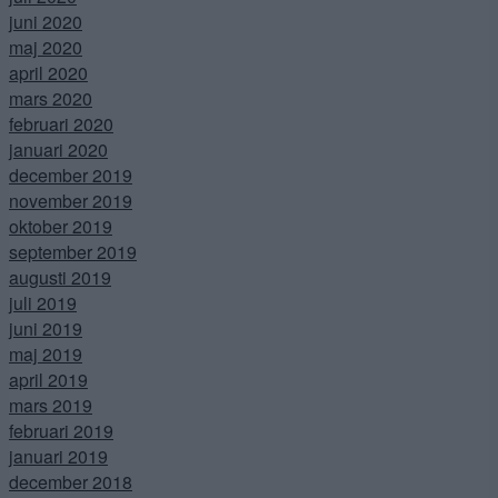
juni 2020
maj 2020
april 2020
mars 2020
februari 2020
januari 2020
december 2019
november 2019
oktober 2019
september 2019
augusti 2019
juli 2019
juni 2019
maj 2019
april 2019
mars 2019
februari 2019
januari 2019
december 2018