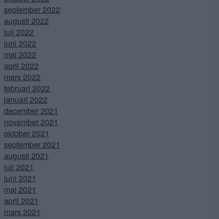
september 2022
augusti 2022
juli 2022
juni 2022
maj 2022
april 2022
mars 2022
februari 2022
januari 2022
december 2021
november 2021
oktober 2021
september 2021
augusti 2021
juli 2021
juni 2021
maj 2021
april 2021
mars 2021