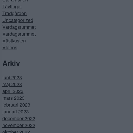
Tävlingar
Trädgården
Uncategorized
Vardagsrummet
Vardagsrummet
Västkusten
Videos
Arkiv
juni 2023
maj 2023
april 2023
mars 2023
februari 2023
januari 2023
december 2022
november 2022
oktober 2022