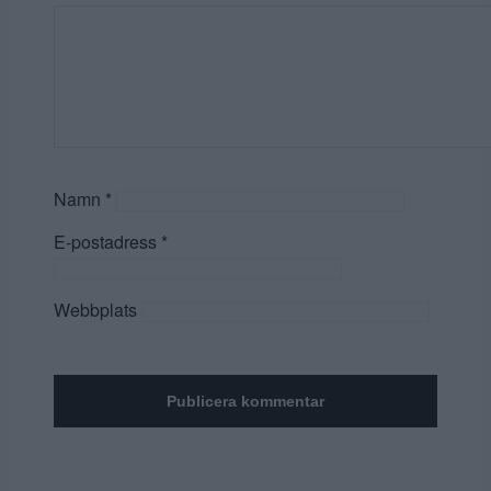
Namn
*
E-postadress
*
Webbplats