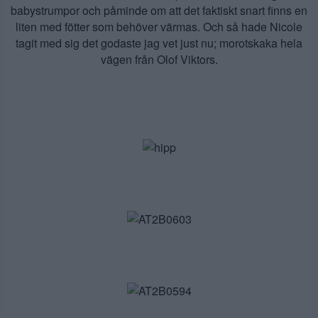
babystrumpor och påminde om att det faktiskt snart finns en
liten med fötter som behöver värmas. Och så hade Nicole
tagit med sig det godaste jag vet just nu; morotskaka hela
vägen från Olof Viktors.