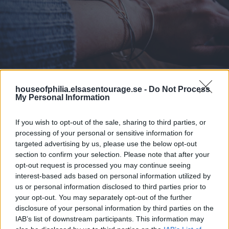
houseofphilia.elsasentourage.se -
Do Not Process
My Personal Information
If you wish to opt-out of the sale, sharing to third parties, or
processing of your personal or sensitive information for
targeted advertising by us, please use the below opt-out
section to confirm your selection. Please note that after your
opt-out request is processed you may continue seeing
interest-based ads based on personal information utilized by
us or personal information disclosed to third parties prior to
your opt-out. You may separately opt-out of the further
disclosure of your personal information by third parties on the
IAB’s list of downstream participants. This information may