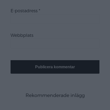
E-postadress
*
Webbplats
Rekommenderade inlägg