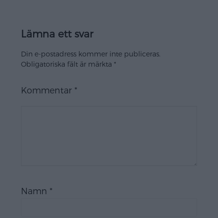
Lämna ett svar
Din e-postadress kommer inte publiceras.
Obligatoriska fält är märkta
*
Kommentar
*
Namn
*