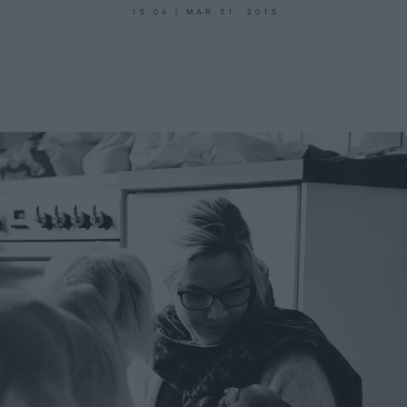
15:04 | MAR 31. 2015