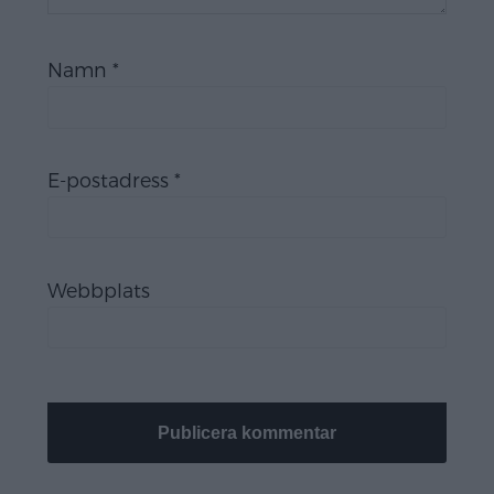
Namn
*
E-postadress
*
Webbplats