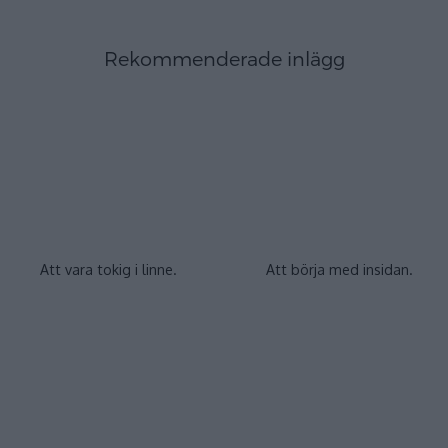
Rekommenderade inlägg
Att vara tokig i linne.
Att börja med insidan.