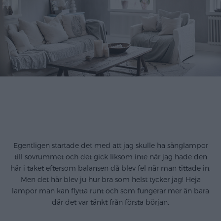
Egentligen startade det med att jag skulle ha sänglampor
till sovrummet och det gick liksom inte när jag hade den
här i taket eftersom balansen då blev fel när man tittade in.
Men det här blev ju hur bra som helst tycker jag! Heja
lampor man kan flytta runt och som fungerar mer än bara
där det var tänkt från första början.