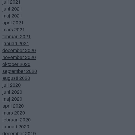
juli 2021
juni 2021
maj 2021
april 2021
mars 2021
februari 2021
januari 2021
december 2020
november 2020
oktober 2020
september 2020
augusti 2020
juli 2020
juni 2020
maj 2020
april 2020
mars 2020
februari 2020
januari 2020
december 2019