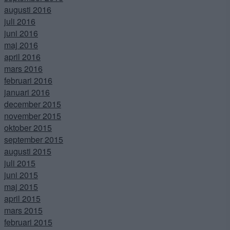
augusti 2016
juli 2016
juni 2016
maj 2016
april 2016
mars 2016
februari 2016
januari 2016
december 2015
november 2015
oktober 2015
september 2015
augusti 2015
juli 2015
juni 2015
maj 2015
april 2015
mars 2015
februari 2015