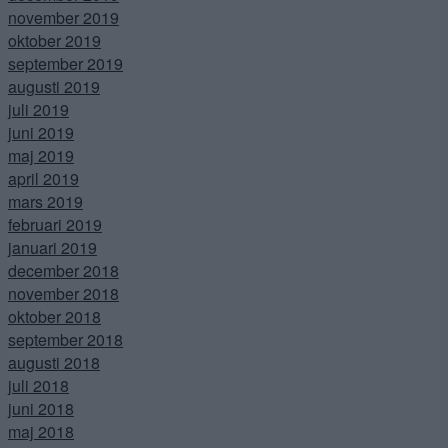
november 2019
oktober 2019
september 2019
augusti 2019
juli 2019
juni 2019
maj 2019
april 2019
mars 2019
februari 2019
januari 2019
december 2018
november 2018
oktober 2018
september 2018
augusti 2018
juli 2018
juni 2018
maj 2018