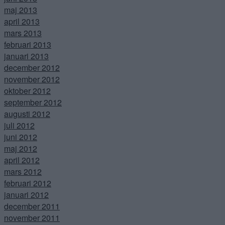
maj 2013
april 2013
mars 2013
februari 2013
januari 2013
december 2012
november 2012
oktober 2012
september 2012
augusti 2012
juli 2012
juni 2012
maj 2012
april 2012
mars 2012
februari 2012
januari 2012
december 2011
november 2011