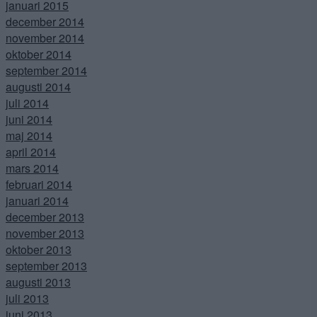
januari 2015
december 2014
november 2014
oktober 2014
september 2014
augusti 2014
juli 2014
juni 2014
maj 2014
april 2014
mars 2014
februari 2014
januari 2014
december 2013
november 2013
oktober 2013
september 2013
augusti 2013
juli 2013
juni 2013