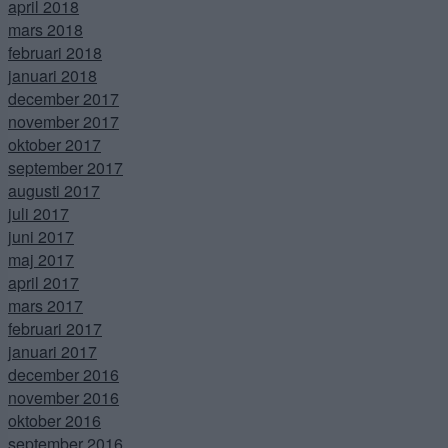
april 2018
mars 2018
februari 2018
januari 2018
december 2017
november 2017
oktober 2017
september 2017
augusti 2017
juli 2017
juni 2017
maj 2017
april 2017
mars 2017
februari 2017
januari 2017
december 2016
november 2016
oktober 2016
september 2016