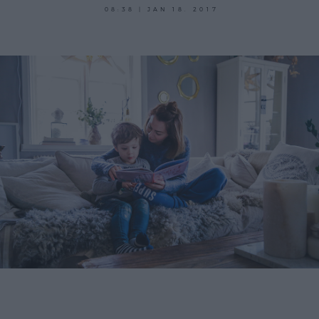
08:38 | JAN 18. 2017