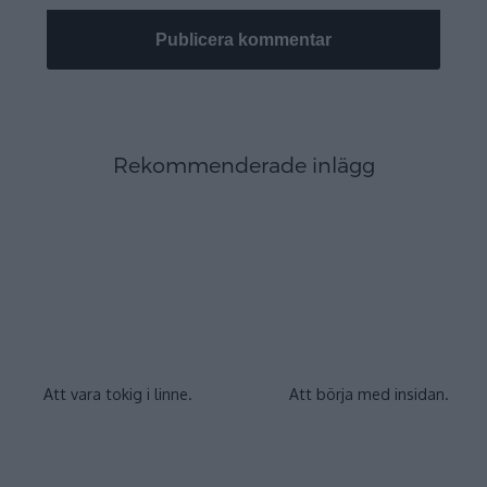
Rekommenderade inlägg
Att vara tokig i linne.
Att börja med insidan.