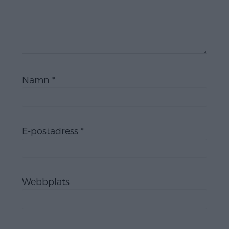
Namn
*
E-postadress
*
Webbplats