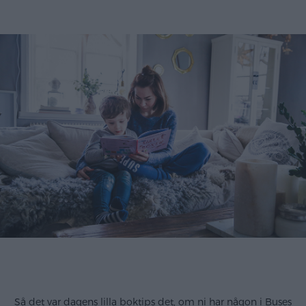
Så det var dagens lilla boktips det, om ni har någon i Buses