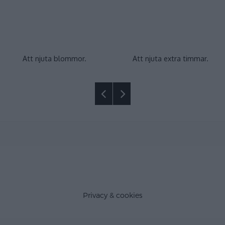
Att njuta blommor.
Att njuta extra timmar.
Privacy & cookies