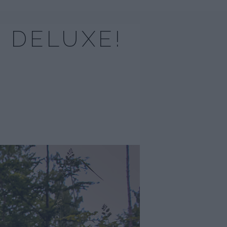
 DELUXE!