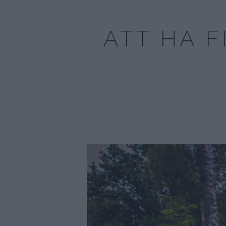
ATT HA 