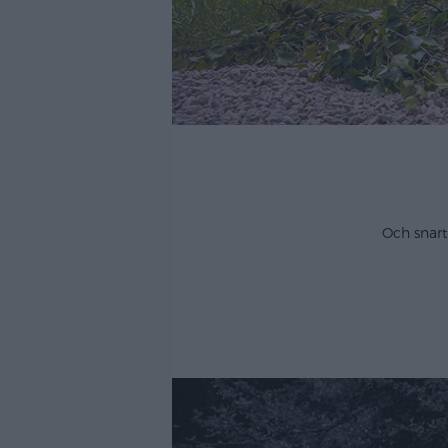
Och snart