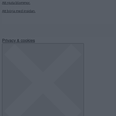
Att njuta blommor.
Att börja med insidan.
Privacy & cookies