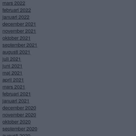
mars 2022
februari 2022
januari 2022
december 2021
november 2021
oktober 2021
september 2021
augusti 2021
juli 2021
juni 2021
maj 2021
april 2021
mars 2021
februari 2021
januari 2021
december 2020
november 2020
oktober 2020
september 2020
augusti 2020