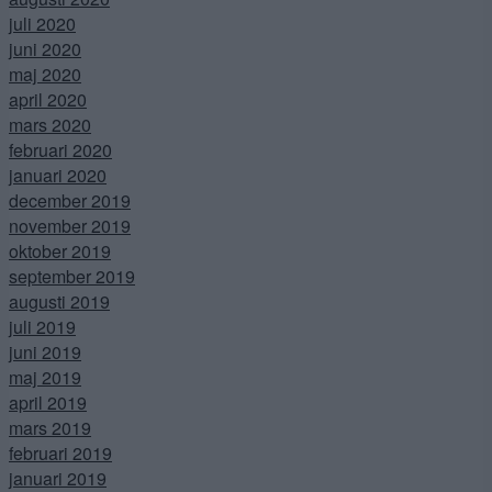
juli 2020
juni 2020
maj 2020
april 2020
mars 2020
februari 2020
januari 2020
december 2019
november 2019
oktober 2019
september 2019
augusti 2019
juli 2019
juni 2019
maj 2019
april 2019
mars 2019
februari 2019
januari 2019