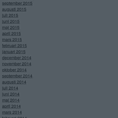
september 2015
augusti 2015
juli 2015
juni 2015
maj 2015
april 2015
mars 2015
februari 2015
januari 2015
december 2014
november 2014
oktober 2014
september 2014
augusti 2014
juli 2014
juni 2014
maj 2014
april 2014
mars 2014