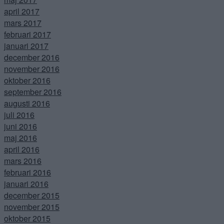
april 2017
mars 2017
februari 2017
januari 2017
december 2016
november 2016
oktober 2016
september 2016
augusti 2016
juli 2016
juni 2016
maj 2016
april 2016
mars 2016
februari 2016
januari 2016
december 2015
november 2015
oktober 2015