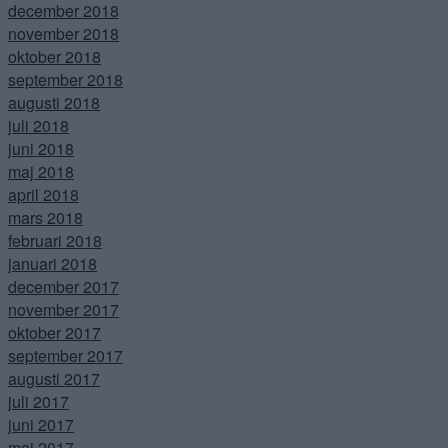
december 2018
november 2018
oktober 2018
september 2018
augusti 2018
juli 2018
juni 2018
maj 2018
april 2018
mars 2018
februari 2018
januari 2018
december 2017
november 2017
oktober 2017
september 2017
augusti 2017
juli 2017
juni 2017
maj 2017