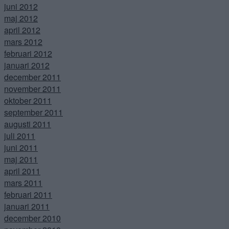
juni 2012
maj 2012
april 2012
mars 2012
februari 2012
januari 2012
december 2011
november 2011
oktober 2011
september 2011
augusti 2011
juli 2011
juni 2011
maj 2011
april 2011
mars 2011
februari 2011
januari 2011
december 2010