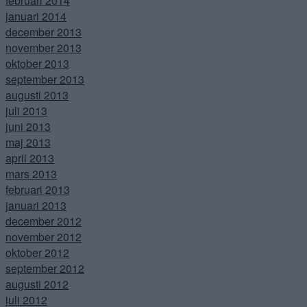
februari 2014
januari 2014
december 2013
november 2013
oktober 2013
september 2013
augusti 2013
juli 2013
juni 2013
maj 2013
april 2013
mars 2013
februari 2013
januari 2013
december 2012
november 2012
oktober 2012
september 2012
augusti 2012
juli 2012