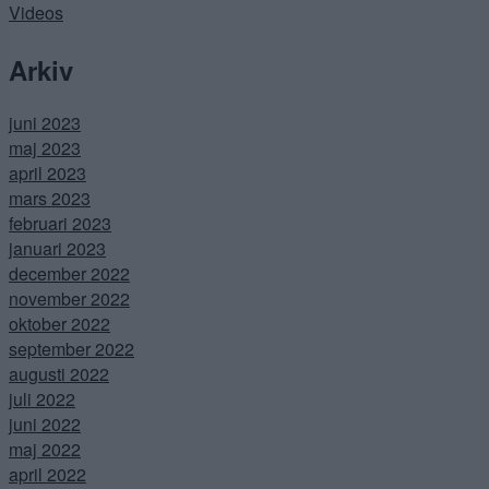
Videos
Arkiv
juni 2023
maj 2023
april 2023
mars 2023
februari 2023
januari 2023
december 2022
november 2022
oktober 2022
september 2022
augusti 2022
juli 2022
juni 2022
maj 2022
april 2022