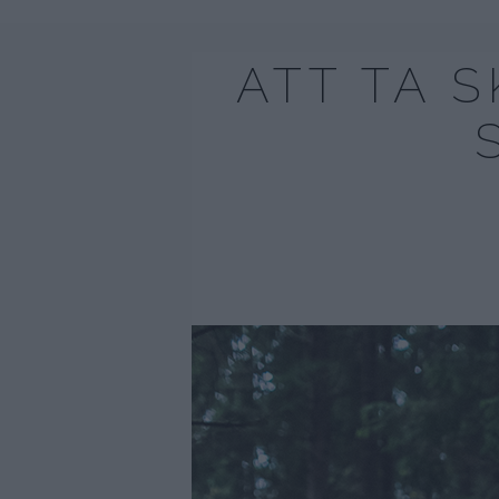
ATT TA 