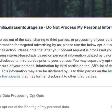
ilia.elsasentourage.se -
Do Not Process My Personal Infor
to opt-out of the sale, sharing to third parties, or processing of your per
formation for targeted advertising by us, please use the below opt-out s
r selection. Please note that after your opt-out request is processed y
eing interest-based ads based on personal information utilized by us or
disclosed to third parties prior to your opt-out. You may separately opt-
losure of your personal information by third parties on the IAB’s list of
. This information may also be disclosed by us to third parties on the
IA
Participants
that may further disclose it to other third parties.
l Data Processing Opt Outs
o opt-out of the Sharing of my personal data.