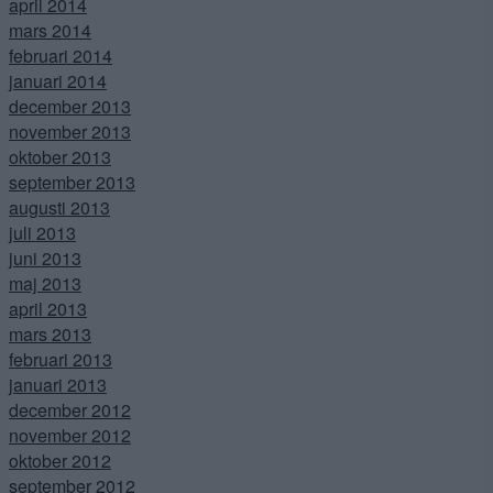
april 2014
mars 2014
februari 2014
januari 2014
december 2013
november 2013
oktober 2013
september 2013
augusti 2013
juli 2013
juni 2013
maj 2013
april 2013
mars 2013
februari 2013
januari 2013
december 2012
november 2012
oktober 2012
september 2012