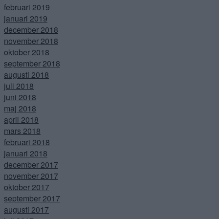
februari 2019
januari 2019
december 2018
november 2018
oktober 2018
september 2018
augusti 2018
juli 2018
juni 2018
maj 2018
april 2018
mars 2018
februari 2018
januari 2018
december 2017
november 2017
oktober 2017
september 2017
augusti 2017