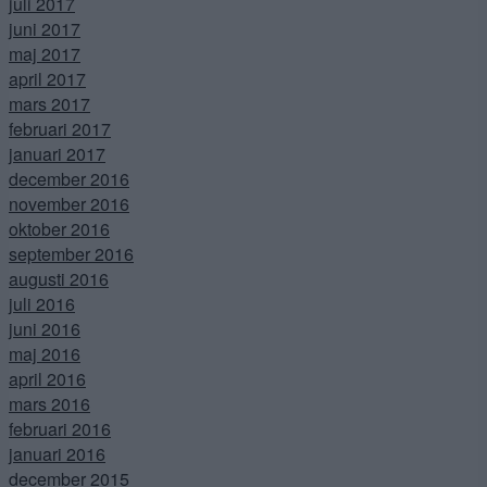
juli 2017
juni 2017
maj 2017
april 2017
mars 2017
februari 2017
januari 2017
december 2016
november 2016
oktober 2016
september 2016
augusti 2016
juli 2016
juni 2016
maj 2016
april 2016
mars 2016
februari 2016
januari 2016
december 2015