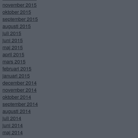
november 2015
oktober 2015
september 2015
augusti 2015
juli 2015
juni 2015
maj 2015
april 2015
mars 2015
februari 2015
januari 2015
december 2014
november 2014
oktober 2014
september 2014
augusti 2014
juli 2014
juni 2014
maj 2014