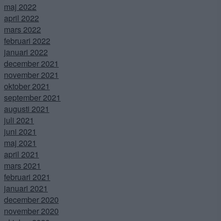
maj 2022
april 2022
mars 2022
februari 2022
januari 2022
december 2021
november 2021
oktober 2021
september 2021
augusti 2021
juli 2021
juni 2021
maj 2021
april 2021
mars 2021
februari 2021
januari 2021
december 2020
november 2020