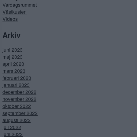
Vardagsrummet
Västkusten
Videos
Arkiv
juni 2023
maj 2023
april 2023
mars 2023
februari 2023
januari 2023
december 2022
november 2022
oktober 2022
september 2022
augusti 2022
juli 2022
juni 2022