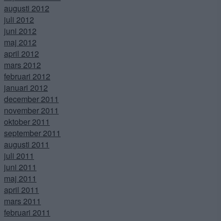
augusti 2012
juli 2012
juni 2012
maj 2012
april 2012
mars 2012
februari 2012
januari 2012
december 2011
november 2011
oktober 2011
september 2011
augusti 2011
juli 2011
juni 2011
maj 2011
april 2011
mars 2011
februari 2011