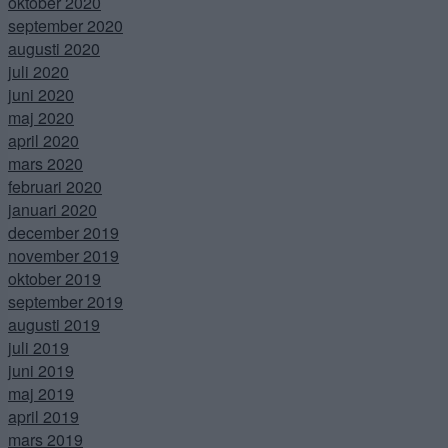
oktober 2020
september 2020
augusti 2020
juli 2020
juni 2020
maj 2020
april 2020
mars 2020
februari 2020
januari 2020
december 2019
november 2019
oktober 2019
september 2019
augusti 2019
juli 2019
juni 2019
maj 2019
april 2019
mars 2019