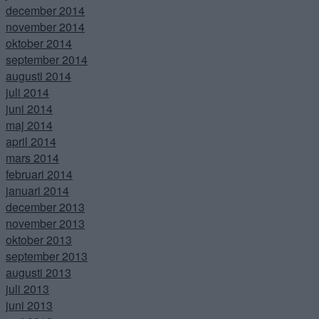
december 2014
november 2014
oktober 2014
september 2014
augusti 2014
juli 2014
juni 2014
maj 2014
april 2014
mars 2014
februari 2014
januari 2014
december 2013
november 2013
oktober 2013
september 2013
augusti 2013
juli 2013
juni 2013