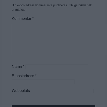
Din e-postadress kommer inte publiceras.
Obligatoriska fält
är märkta
*
Kommentar
*
Namn
*
E-postadress
*
Webbplats