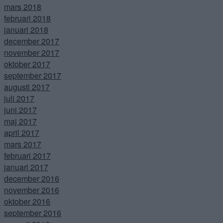
mars 2018
februari 2018
januari 2018
december 2017
november 2017
oktober 2017
september 2017
augusti 2017
juli 2017
juni 2017
maj 2017
april 2017
mars 2017
februari 2017
januari 2017
december 2016
november 2016
oktober 2016
september 2016