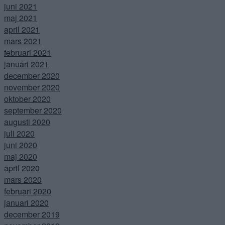
juni 2021
maj 2021
april 2021
mars 2021
februari 2021
januari 2021
december 2020
november 2020
oktober 2020
september 2020
augusti 2020
juli 2020
juni 2020
maj 2020
april 2020
mars 2020
februari 2020
januari 2020
december 2019