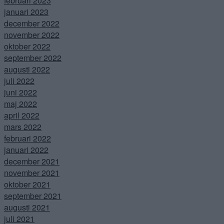
februari 2023
januari 2023
december 2022
november 2022
oktober 2022
september 2022
augusti 2022
juli 2022
juni 2022
maj 2022
april 2022
mars 2022
februari 2022
januari 2022
december 2021
november 2021
oktober 2021
september 2021
augusti 2021
juli 2021