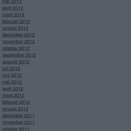
maj 2013
april 2013
mars 2013
februari 2013
januari 2013
december 2012
november 2012
oktober 2012
september 2012
augusti 2012
juli 2012
juni 2012
maj 2012
april 2012
mars 2012
februari 2012
januari 2012
december 2011
november 2011
oktober 2011