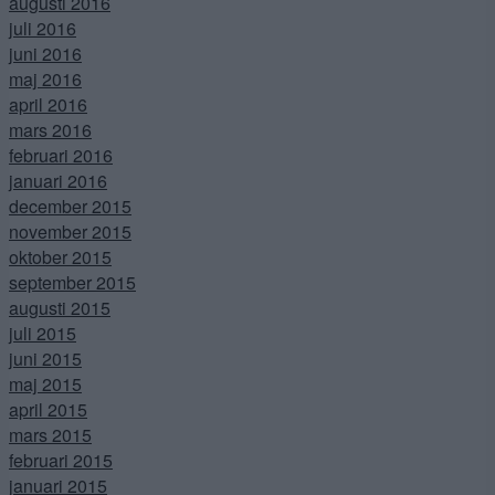
augusti 2016
juli 2016
juni 2016
maj 2016
april 2016
mars 2016
februari 2016
januari 2016
december 2015
november 2015
oktober 2015
september 2015
augusti 2015
juli 2015
juni 2015
maj 2015
april 2015
mars 2015
februari 2015
januari 2015