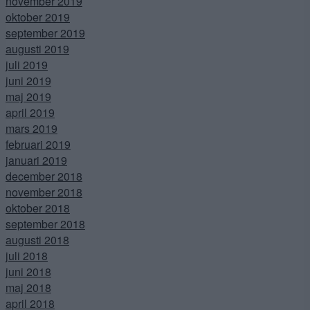
november 2019
oktober 2019
september 2019
augusti 2019
juli 2019
juni 2019
maj 2019
april 2019
mars 2019
februari 2019
januari 2019
december 2018
november 2018
oktober 2018
september 2018
augusti 2018
juli 2018
juni 2018
maj 2018
april 2018