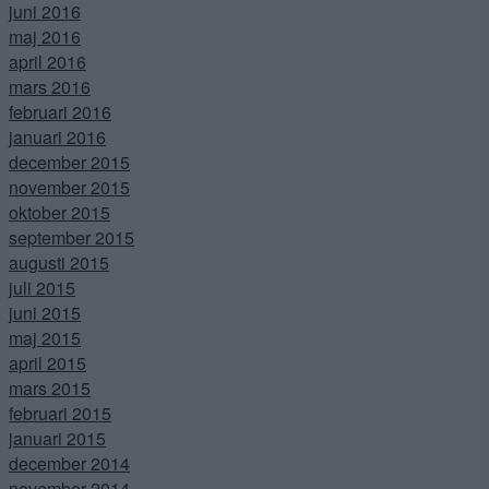
juni 2016
maj 2016
april 2016
mars 2016
februari 2016
januari 2016
december 2015
november 2015
oktober 2015
september 2015
augusti 2015
juli 2015
juni 2015
maj 2015
april 2015
mars 2015
februari 2015
januari 2015
december 2014
november 2014