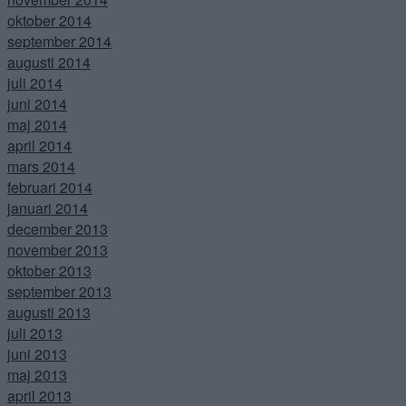
oktober 2014
september 2014
augusti 2014
juli 2014
juni 2014
maj 2014
april 2014
mars 2014
februari 2014
januari 2014
december 2013
november 2013
oktober 2013
september 2013
augusti 2013
juli 2013
juni 2013
maj 2013
april 2013