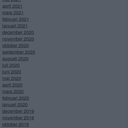
april 2021
mars 2021
februari 2021
januari 2021
december 2020
november 2020
oktober 2020
september 2020
augusti 2020
juli 2020
juni 2020
maj 2020
april 2020
mars 2020
februari 2020
januari 2020
december 2019
november 2019
oktober 2019