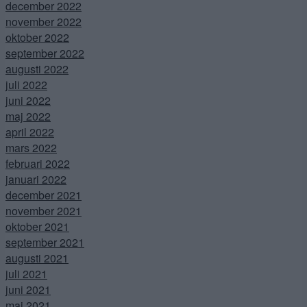
december 2022
november 2022
oktober 2022
september 2022
augusti 2022
juli 2022
juni 2022
maj 2022
april 2022
mars 2022
februari 2022
januari 2022
december 2021
november 2021
oktober 2021
september 2021
augusti 2021
juli 2021
juni 2021
maj 2021