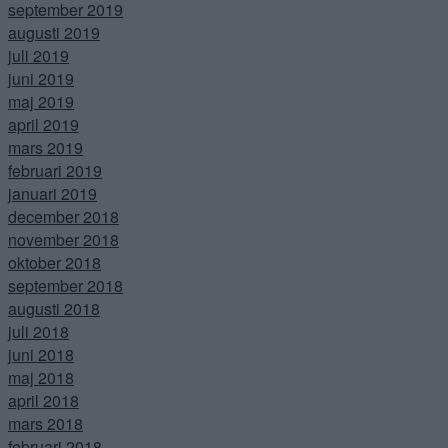
september 2019
augusti 2019
juli 2019
juni 2019
maj 2019
april 2019
mars 2019
februari 2019
januari 2019
december 2018
november 2018
oktober 2018
september 2018
augusti 2018
juli 2018
juni 2018
maj 2018
april 2018
mars 2018
februari 2018