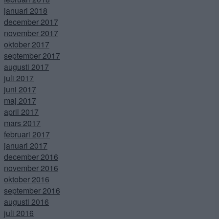
januari 2018
december 2017
november 2017
oktober 2017
september 2017
augusti 2017
juli 2017
juni 2017
maj 2017
april 2017
mars 2017
februari 2017
januari 2017
december 2016
november 2016
oktober 2016
september 2016
augusti 2016
juli 2016