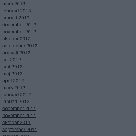
mars 2013
februari 2013
januari 2013
december 2012
november 2012
oktober 2012
september 2012
augusti 2012
juli 2012
juni 2012
maj 2012
april 2012
mars 2012
februari 2012
januari 2012
december 2011
november 2011
oktober 2011
september 2011